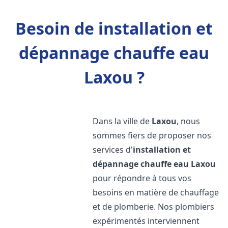
Besoin de installation et
dépannage chauffe eau
Laxou ?
Dans la ville de
Laxou
, nous
sommes fiers de proposer nos
services d'
installation et
dépannage chauffe eau
Laxou
pour répondre à tous vos
besoins en matière de chauffage
et de plomberie. Nos plombiers
expérimentés interviennent