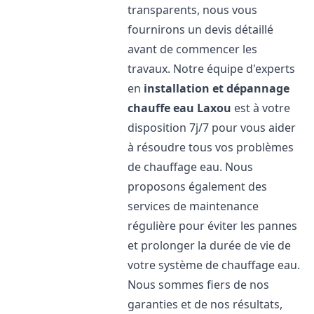
transparents, nous vous
fournirons un devis détaillé
avant de commencer les
travaux. Notre équipe d'experts
en
installation et dépannage
chauffe eau
Laxou
est à votre
disposition 7j/7 pour vous aider
à résoudre tous vos problèmes
de chauffage eau. Nous
proposons également des
services de maintenance
régulière pour éviter les pannes
et prolonger la durée de vie de
votre système de chauffage eau.
Nous sommes fiers de nos
garanties et de nos résultats,