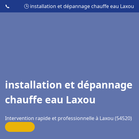
📞
🕒 installation et dépannage chauffe eau Laxou
installation et dépannage
chauffe eau Laxou
Intervention rapide et professionnelle à Laxou (54520)