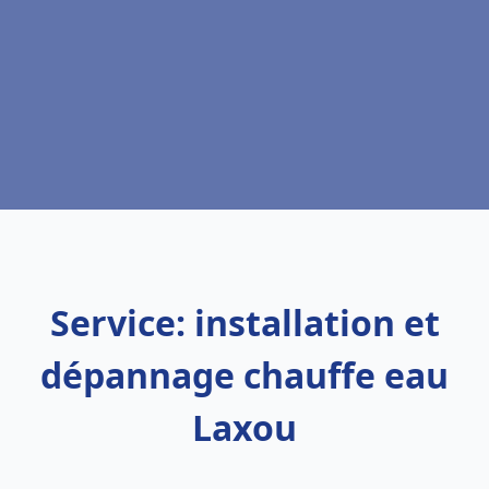
Service: installation et
dépannage chauffe eau
Laxou