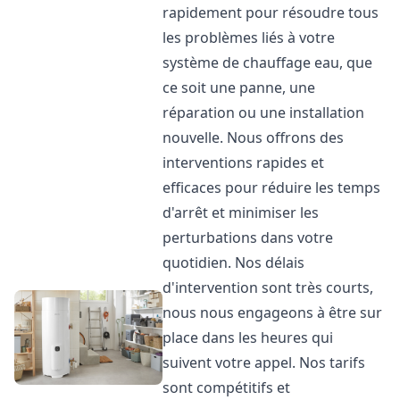
rapidement pour résoudre tous
les problèmes liés à votre
système de chauffage eau, que
ce soit une panne, une
réparation ou une installation
nouvelle. Nous offrons des
interventions rapides et
efficaces pour réduire les temps
d'arrêt et minimiser les
perturbations dans votre
quotidien. Nos délais
d'intervention sont très courts,
nous nous engageons à être sur
place dans les heures qui
suivent votre appel. Nos tarifs
sont compétitifs et