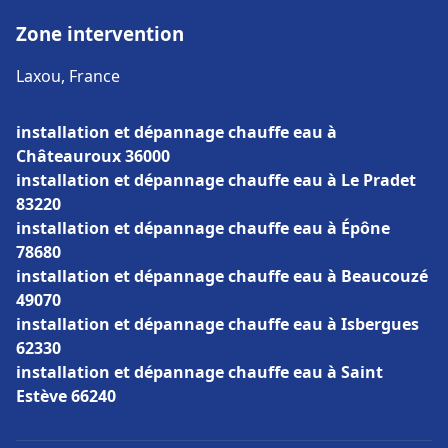
Zone intervention
Laxou, France
installation et dépannage chauffe eau à
Châteauroux 36000
installation et dépannage chauffe eau à Le Pradet
83220
installation et dépannage chauffe eau à Épône
78680
installation et dépannage chauffe eau à Beaucouzé
49070
installation et dépannage chauffe eau à Isbergues
62330
installation et dépannage chauffe eau à Saint
Estève 66240