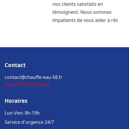
nos clients satisfaits en
témoignent. Nous sommes
impatients de vous aider à rés
Contact
contact@chauffe-eau-58.fr
Accueil
Informations
Horaires
Lun-Ven: 8h-19h
Service d'urgence 24/7