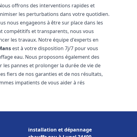
Nous offrons des interventions rapides et
inimiser les perturbations dans votre quotidien.
nous nous engageons à être sur place dans les
nt compétitifs et transparents, nous vous
cer les travaux. Notre équipe d'experts en
Mans
est à votre disposition 7j/7 pour vous
auffage eau. Nous proposons également des
r les pannes et prolonger la durée de vie de
 fiers de nos garanties et de nos résultats,
ommes impatients de vous aider à rés
installation et dépannage