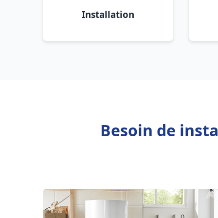
Installation
Besoin de inst