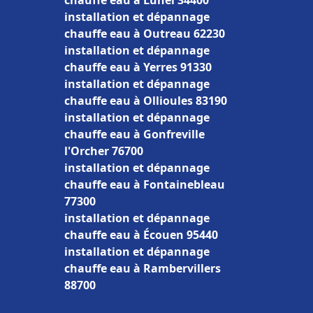
chauffe eau à Lunel 34400
installation et dépannage
chauffe eau à Outreau 62230
installation et dépannage
chauffe eau à Yerres 91330
installation et dépannage
chauffe eau à Ollioules 83190
installation et dépannage
chauffe eau à Gonfreville
l'Orcher 76700
installation et dépannage
chauffe eau à Fontainebleau
77300
installation et dépannage
chauffe eau à Écouen 95440
installation et dépannage
chauffe eau à Rambervillers
88700