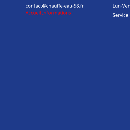
contact@chauffe-eau-58.fr
Lun-Ven
Accueil
Informations
Service