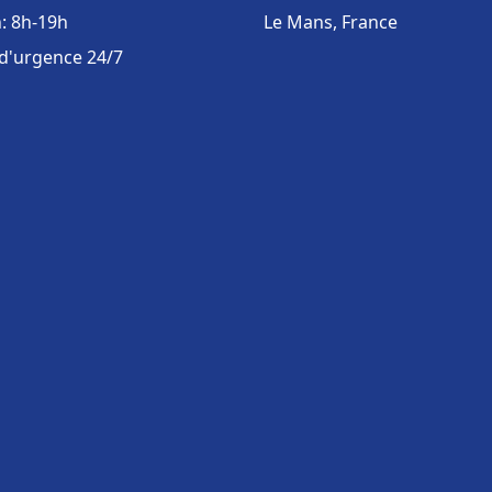
: 8h-19h
Le Mans, France
 d'urgence 24/7