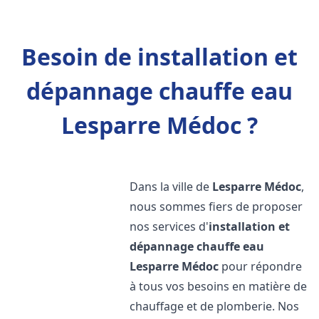
Besoin de installation et
dépannage chauffe eau
Lesparre Médoc ?
Dans la ville de
Lesparre Médoc
,
nous sommes fiers de proposer
nos services d'
installation et
dépannage chauffe eau
Lesparre Médoc
pour répondre
à tous vos besoins en matière de
chauffage et de plomberie. Nos