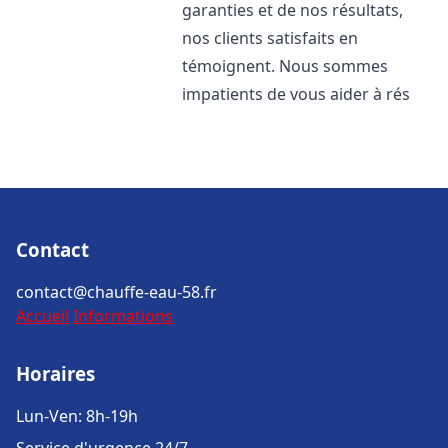
garanties et de nos résultats,
nos clients satisfaits en
témoignent. Nous sommes
impatients de vous aider à rés
Contact
contact@chauffe-eau-58.fr
Accueil
Informations
Horaires
Lun-Ven: 8h-19h