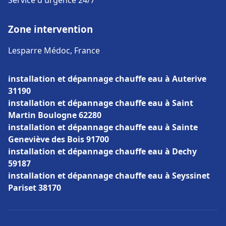
Service d'urgence 24/7
Zone intervention
Lesparre Médoc, France
installation et dépannage chauffe eau à Auterive
31190
installation et dépannage chauffe eau à Saint
Martin Boulogne 62280
installation et dépannage chauffe eau à Sainte
Geneviève des Bois 91700
installation et dépannage chauffe eau à Dechy
59187
installation et dépannage chauffe eau à Seyssinet
Pariset 38170