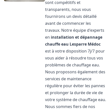
sont compétitifs et
transparents, nous vous
fournirons un devis détaillé
avant de commencer les
travaux. Notre équipe d'experts
en
installation et dépannage
chauffe eau
Lesparre Médoc
est à votre disposition 7j/7 pour
vous aider à résoudre tous vos
problèmes de chauffage eau.
Nous proposons également des
services de maintenance
régulière pour éviter les pannes
et prolonger la durée de vie de
votre système de chauffage eau.
Nous sommes fiers de nos