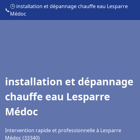
🕒 installation et dépannage chauffe eau Lesparre
📞
Médoc
installation et dépannage
chauffe eau Lesparre
Médoc
Intervention rapide et professionnelle à Lesparre
Médoc (33340)