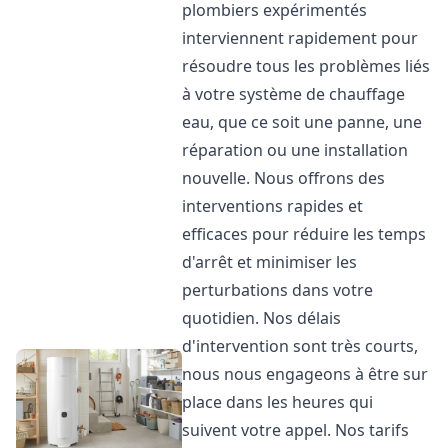
plombiers expérimentés
interviennent rapidement pour
résoudre tous les problèmes liés
à votre système de chauffage
eau, que ce soit une panne, une
réparation ou une installation
nouvelle. Nous offrons des
interventions rapides et
efficaces pour réduire les temps
d'arrêt et minimiser les
perturbations dans votre
quotidien. Nos délais
d'intervention sont très courts,
nous nous engageons à être sur
place dans les heures qui
suivent votre appel. Nos tarifs