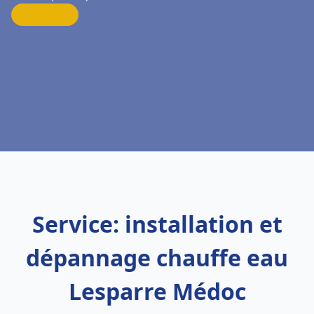
Service: installation et
dépannage chauffe eau
Lesparre Médoc