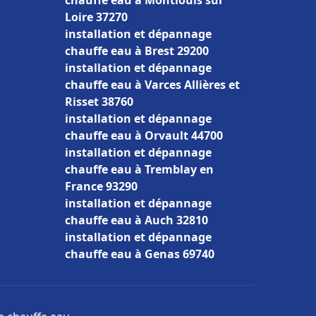
chauffe eau à Montlouis sur
Loire 37270
installation et dépannage
chauffe eau à Brest 29200
installation et dépannage
chauffe eau à Varces Allières et
Risset 38760
installation et dépannage
chauffe eau à Orvault 44700
installation et dépannage
chauffe eau à Tremblay en
France 93290
installation et dépannage
chauffe eau à Auch 32810
installation et dépannage
chauffe eau à Genas 69740