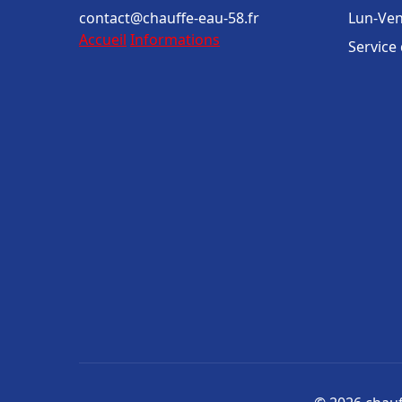
contact@chauffe-eau-58.fr
Lun-Ven
Accueil
Informations
Service