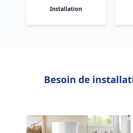
Installation
Besoin de installa