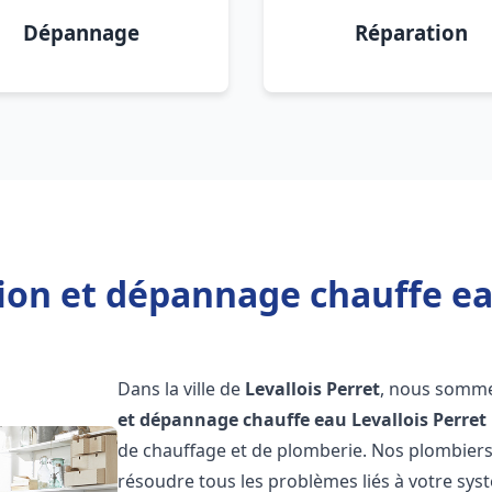
Dépannage
Réparation
tion et dépannage chauffe eau
Dans la ville de
Levallois Perret
, nous sommes
et dépannage chauffe eau
Levallois Perret
de chauffage et de plomberie. Nos plombier
résoudre tous les problèmes liés à votre sys