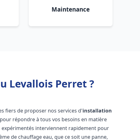
Maintenance
 Levallois Perret ?
 fiers de proposer nos services d'
installation
pour répondre à tous vos besoins en matière
s expérimentés interviennent rapidement pour
tème de chauffage eau, que ce soit une panne,