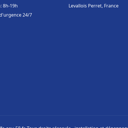
: 8h-19h
Levallois Perret, France
 d'urgence 24/7