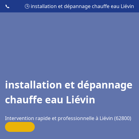
📞
🕒 installation et dépannage chauffe eau Liévin
installation et dépannage
chauffe eau Liévin
Intervention rapide et professionnelle à Liévin (62800)