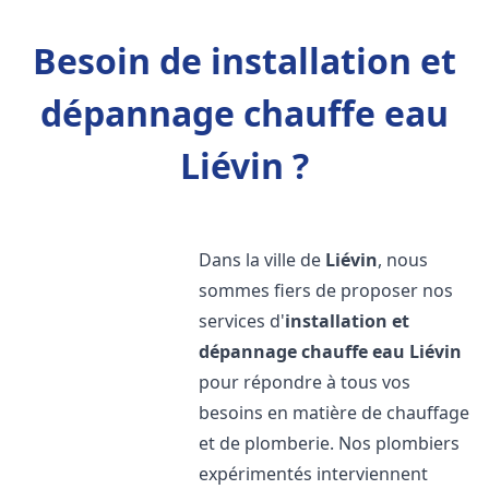
Besoin de installation et
dépannage chauffe eau
Liévin ?
Dans la ville de
Liévin
, nous
sommes fiers de proposer nos
services d'
installation et
dépannage chauffe eau
Liévin
pour répondre à tous vos
besoins en matière de chauffage
et de plomberie. Nos plombiers
expérimentés interviennent