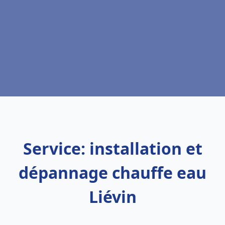
Service: installation et
dépannage chauffe eau
Liévin