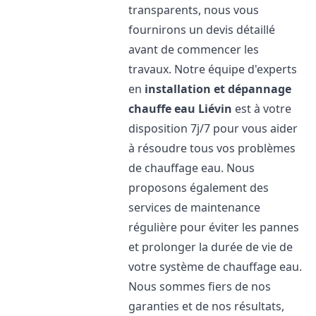
transparents, nous vous
fournirons un devis détaillé
avant de commencer les
travaux. Notre équipe d'experts
en
installation et dépannage
chauffe eau
Liévin
est à votre
disposition 7j/7 pour vous aider
à résoudre tous vos problèmes
de chauffage eau. Nous
proposons également des
services de maintenance
régulière pour éviter les pannes
et prolonger la durée de vie de
votre système de chauffage eau.
Nous sommes fiers de nos
garanties et de nos résultats,