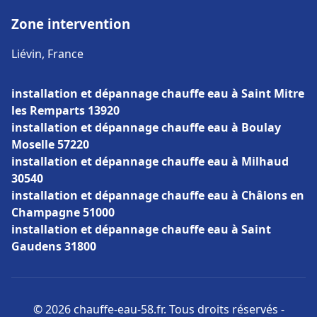
Zone intervention
Liévin, France
installation et dépannage chauffe eau à Saint Mitre
les Remparts 13920
installation et dépannage chauffe eau à Boulay
Moselle 57220
installation et dépannage chauffe eau à Milhaud
30540
installation et dépannage chauffe eau à Châlons en
Champagne 51000
installation et dépannage chauffe eau à Saint
Gaudens 31800
© 2026 chauffe-eau-58.fr. Tous droits réservés -