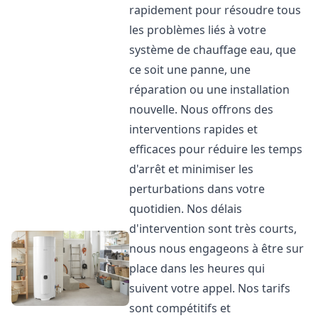
rapidement pour résoudre tous
les problèmes liés à votre
système de chauffage eau, que
ce soit une panne, une
réparation ou une installation
nouvelle. Nous offrons des
interventions rapides et
efficaces pour réduire les temps
d'arrêt et minimiser les
perturbations dans votre
quotidien. Nos délais
d'intervention sont très courts,
nous nous engageons à être sur
place dans les heures qui
suivent votre appel. Nos tarifs
sont compétitifs et