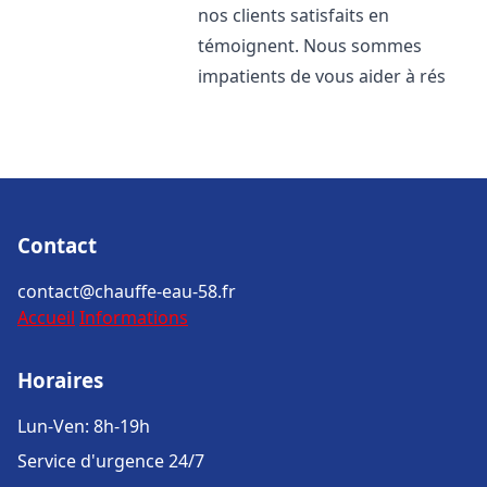
nos clients satisfaits en
témoignent. Nous sommes
impatients de vous aider à rés
Contact
contact@chauffe-eau-58.fr
Accueil
Informations
Horaires
Lun-Ven: 8h-19h
Service d'urgence 24/7