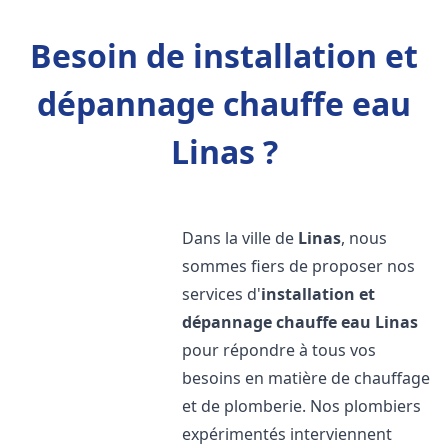
Besoin de installation et
dépannage chauffe eau
Linas ?
Dans la ville de
Linas
, nous
sommes fiers de proposer nos
services d'
installation et
dépannage chauffe eau
Linas
pour répondre à tous vos
besoins en matière de chauffage
et de plomberie. Nos plombiers
expérimentés interviennent