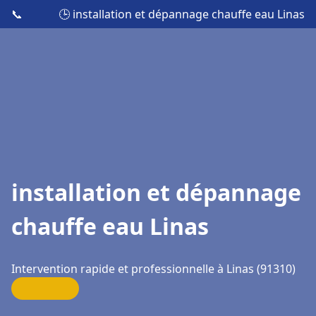
📞
🕒 installation et dépannage chauffe eau Linas
installation et dépannage
chauffe eau Linas
Intervention rapide et professionnelle à Linas (91310)