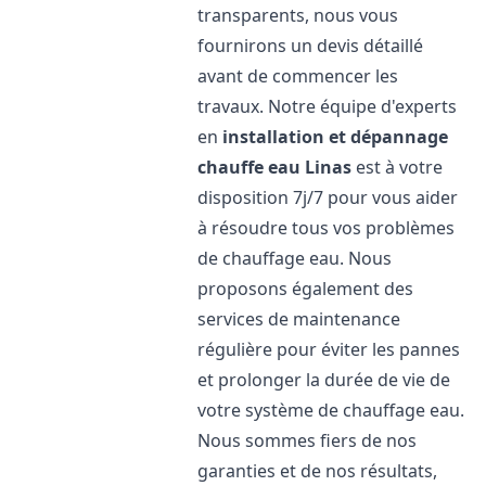
transparents, nous vous
fournirons un devis détaillé
avant de commencer les
travaux. Notre équipe d'experts
en
installation et dépannage
chauffe eau
Linas
est à votre
disposition 7j/7 pour vous aider
à résoudre tous vos problèmes
de chauffage eau. Nous
proposons également des
services de maintenance
régulière pour éviter les pannes
et prolonger la durée de vie de
votre système de chauffage eau.
Nous sommes fiers de nos
garanties et de nos résultats,