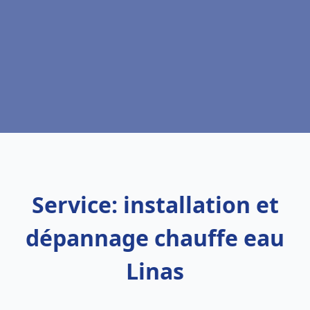
Service: installation et
dépannage chauffe eau
Linas