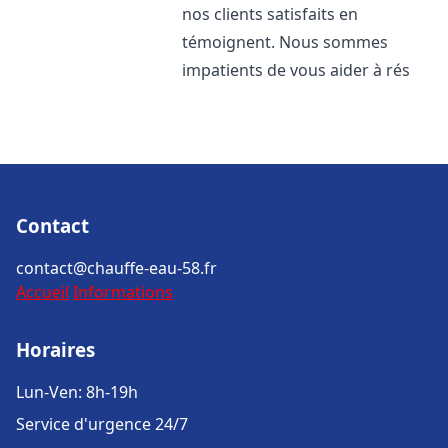
nos clients satisfaits en
témoignent. Nous sommes
impatients de vous aider à rés
Contact
contact@chauffe-eau-58.fr
Accueil
Informations
Horaires
Lun-Ven: 8h-19h
Service d'urgence 24/7