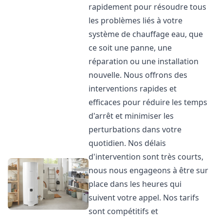
rapidement pour résoudre tous
les problèmes liés à votre
système de chauffage eau, que
ce soit une panne, une
réparation ou une installation
nouvelle. Nous offrons des
interventions rapides et
efficaces pour réduire les temps
d'arrêt et minimiser les
perturbations dans votre
quotidien. Nos délais
d'intervention sont très courts,
nous nous engageons à être sur
place dans les heures qui
suivent votre appel. Nos tarifs
sont compétitifs et