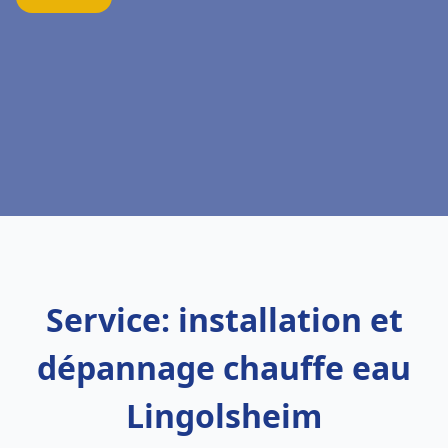
Service: installation et
dépannage chauffe eau
Lingolsheim