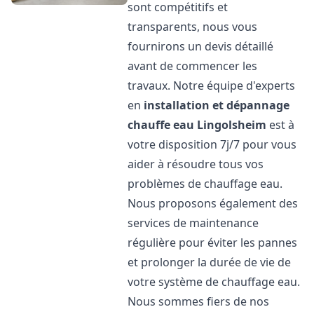
sont compétitifs et
transparents, nous vous
fournirons un devis détaillé
avant de commencer les
travaux. Notre équipe d'experts
en
installation et dépannage
chauffe eau
Lingolsheim
est à
votre disposition 7j/7 pour vous
aider à résoudre tous vos
problèmes de chauffage eau.
Nous proposons également des
services de maintenance
régulière pour éviter les pannes
et prolonger la durée de vie de
votre système de chauffage eau.
Nous sommes fiers de nos