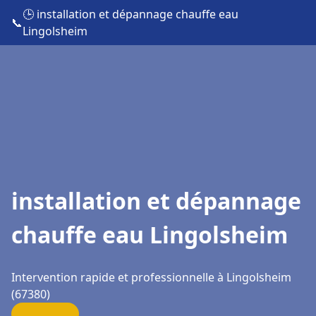
🕒 installation et dépannage chauffe eau
📞
Lingolsheim
installation et dépannage
chauffe eau Lingolsheim
Intervention rapide et professionnelle à Lingolsheim
(67380)