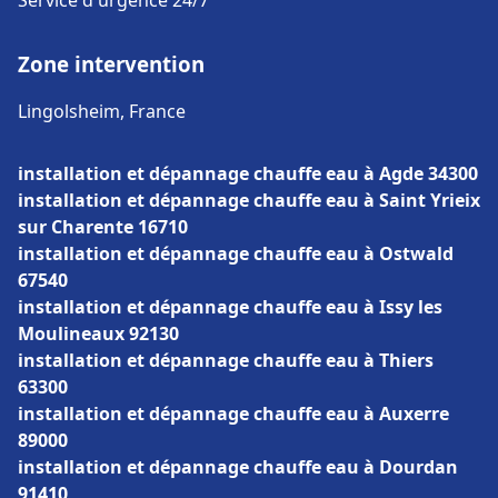
Service d'urgence 24/7
Zone intervention
Lingolsheim, France
installation et dépannage chauffe eau à Agde 34300
installation et dépannage chauffe eau à Saint Yrieix
sur Charente 16710
installation et dépannage chauffe eau à Ostwald
67540
installation et dépannage chauffe eau à Issy les
Moulineaux 92130
installation et dépannage chauffe eau à Thiers
63300
installation et dépannage chauffe eau à Auxerre
89000
installation et dépannage chauffe eau à Dourdan
91410