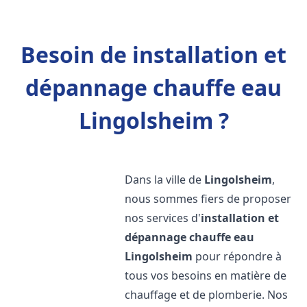
Besoin de installation et
dépannage chauffe eau
Lingolsheim ?
Dans la ville de
Lingolsheim
,
nous sommes fiers de proposer
nos services d'
installation et
dépannage chauffe eau
Lingolsheim
pour répondre à
tous vos besoins en matière de
chauffage et de plomberie. Nos