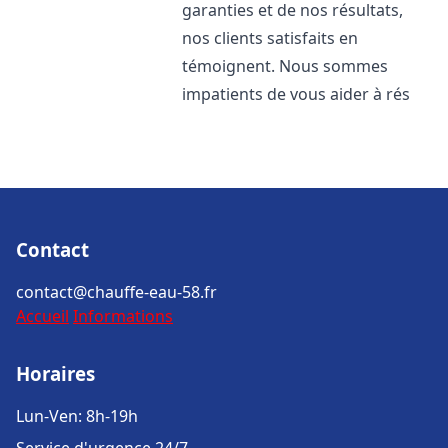
garanties et de nos résultats,
nos clients satisfaits en
témoignent. Nous sommes
impatients de vous aider à rés
Contact
contact@chauffe-eau-58.fr
Accueil
Informations
Horaires
Lun-Ven: 8h-19h