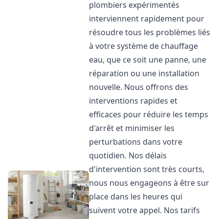
plombiers expérimentés
interviennent rapidement pour
résoudre tous les problèmes liés
à votre système de chauffage
eau, que ce soit une panne, une
réparation ou une installation
nouvelle. Nous offrons des
interventions rapides et
efficaces pour réduire les temps
d'arrêt et minimiser les
perturbations dans votre
quotidien. Nos délais
d'intervention sont très courts,
nous nous engageons à être sur
place dans les heures qui
suivent votre appel. Nos tarifs