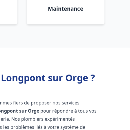
Maintenance
 Longpont sur Orge ?
mmes fiers de proposer nos services
ongpont sur Orge
pour répondre à tous vos
berie. Nos plombiers expérimentés
 les problèmes liés à votre système de