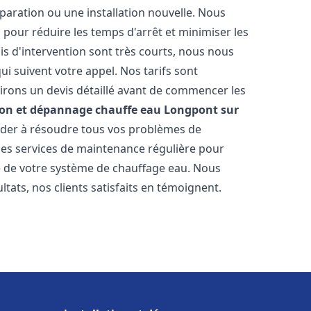
paration ou une installation nouvelle. Nous
s pour réduire les temps d'arrêt et minimiser les
is d'intervention sont très courts, nous nous
i suivent votre appel. Nos tarifs sont
irons un devis détaillé avant de commencer les
ion et dépannage chauffe eau
Longpont sur
aider à résoudre tous vos problèmes de
s services de maintenance régulière pour
ie de votre système de chauffage eau. Nous
tats, nos clients satisfaits en témoignent.
s