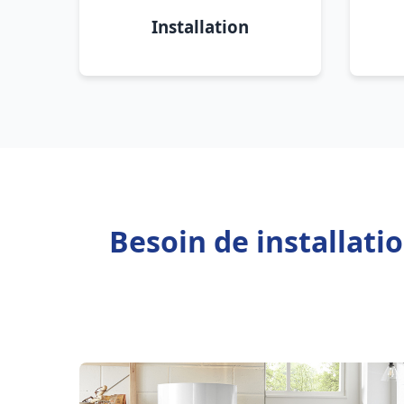
Installation
Besoin de installat