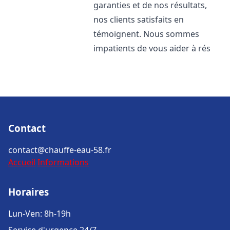
garanties et de nos résultats,
nos clients satisfaits en
témoignent. Nous sommes
impatients de vous aider à rés
Contact
contact@chauffe-eau-58.fr
Accueil
Informations
Horaires
Lun-Ven: 8h-19h