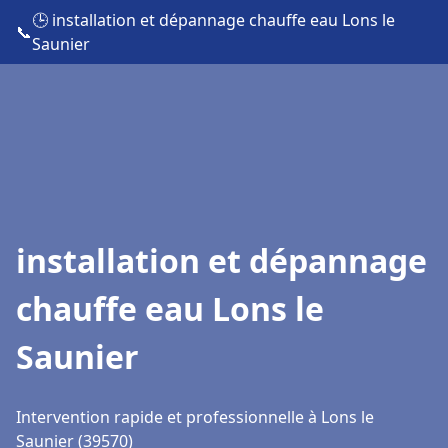
🕒 installation et dépannage chauffe eau Lons le
📞
Saunier
installation et dépannage
chauffe eau Lons le
Saunier
Intervention rapide et professionnelle à Lons le
Saunier (39570)