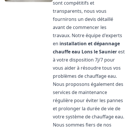
sont compétitifs et
transparents, nous vous
fournirons un devis détaillé
avant de commencer les
travaux. Notre équipe d'experts
en
installation et dépannage
chauffe eau
Lons le Saunier
est
à votre disposition 7j/7 pour
vous aider à résoudre tous vos
problèmes de chauffage eau.
Nous proposons également des
services de maintenance
régulière pour éviter les pannes
et prolonger la durée de vie de
votre système de chauffage eau.
Nous sommes fiers de nos