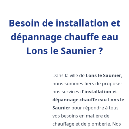
Besoin de installation et
dépannage chauffe eau
Lons le Saunier ?
Dans la ville de
Lons le Saunier
,
nous sommes fiers de proposer
nos services d'
installation et
dépannage chauffe eau
Lons le
Saunier
pour répondre à tous
vos besoins en matière de
chauffage et de plomberie. Nos