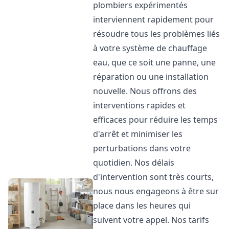
plombiers expérimentés
interviennent rapidement pour
résoudre tous les problèmes liés
à votre système de chauffage
eau, que ce soit une panne, une
réparation ou une installation
nouvelle. Nous offrons des
interventions rapides et
efficaces pour réduire les temps
d'arrêt et minimiser les
perturbations dans votre
quotidien. Nos délais
d'intervention sont très courts,
nous nous engageons à être sur
place dans les heures qui
suivent votre appel. Nos tarifs