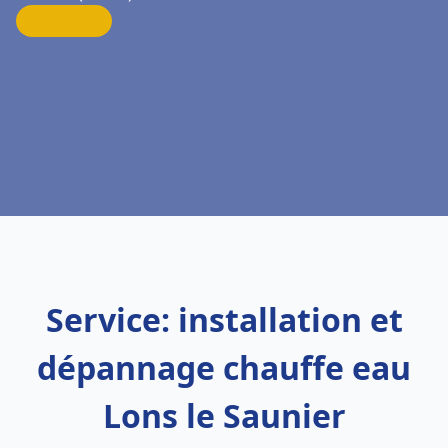
Service: installation et
dépannage chauffe eau
Lons le Saunier