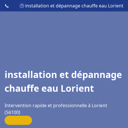
📞
🕒 installation et dépannage chauffe eau Lorient
installation et dépannage
chauffe eau Lorient
Intervention rapide et professionnelle à Lorient
(56100)