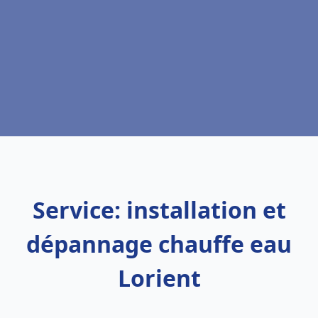
Service: installation et
dépannage chauffe eau
Lorient