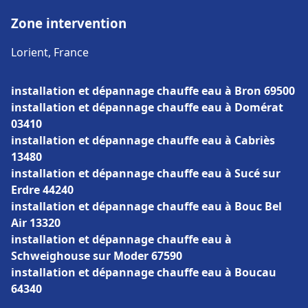
Zone intervention
Lorient, France
installation et dépannage chauffe eau à Bron 69500
installation et dépannage chauffe eau à Domérat
03410
installation et dépannage chauffe eau à Cabriès
13480
installation et dépannage chauffe eau à Sucé sur
Erdre 44240
installation et dépannage chauffe eau à Bouc Bel
Air 13320
installation et dépannage chauffe eau à
Schweighouse sur Moder 67590
installation et dépannage chauffe eau à Boucau
64340