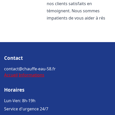
nos clients satisfaits en
témoignent. Nous sommes
impatients de vous aider à rés
Contact
contact@chauffe-eau-58.fr
Accueil
Informations
Horaires
Lun-Ven: 8h-19h
Service d'urgence 24/7