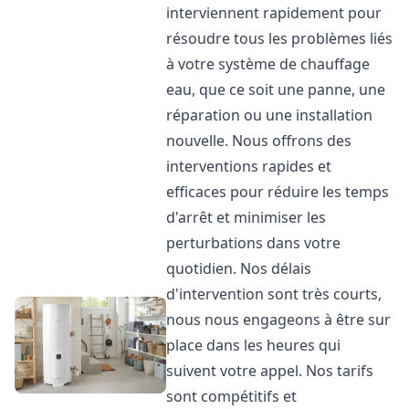
interviennent rapidement pour
résoudre tous les problèmes liés
à votre système de chauffage
eau, que ce soit une panne, une
réparation ou une installation
nouvelle. Nous offrons des
interventions rapides et
efficaces pour réduire les temps
d'arrêt et minimiser les
perturbations dans votre
quotidien. Nos délais
d'intervention sont très courts,
nous nous engageons à être sur
place dans les heures qui
suivent votre appel. Nos tarifs
sont compétitifs et