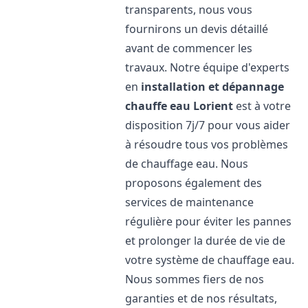
transparents, nous vous
fournirons un devis détaillé
avant de commencer les
travaux. Notre équipe d'experts
en
installation et dépannage
chauffe eau
Lorient
est à votre
disposition 7j/7 pour vous aider
à résoudre tous vos problèmes
de chauffage eau. Nous
proposons également des
services de maintenance
régulière pour éviter les pannes
et prolonger la durée de vie de
votre système de chauffage eau.
Nous sommes fiers de nos
garanties et de nos résultats,