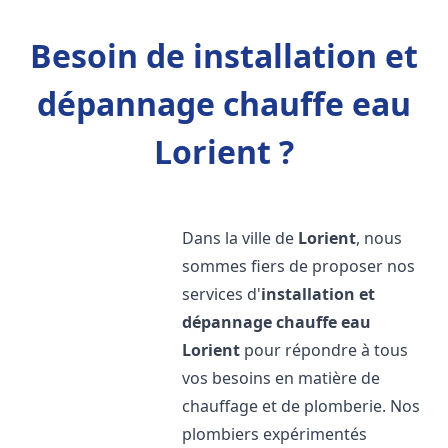
Besoin de installation et
dépannage chauffe eau
Lorient ?
Dans la ville de
Lorient
, nous
sommes fiers de proposer nos
services d'
installation et
dépannage chauffe eau
Lorient
pour répondre à tous
vos besoins en matière de
chauffage et de plomberie. Nos
plombiers expérimentés