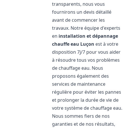
transparents, nous vous
fournirons un devis détaillé
avant de commencer les
travaux. Notre équipe d'experts
en
installation et dépannage
chauffe eau
Luçon
est à votre
disposition 7j/7 pour vous aider
à résoudre tous vos problèmes
de chauffage eau. Nous
proposons également des
services de maintenance
régulière pour éviter les pannes
et prolonger la durée de vie de
votre système de chauffage eau.
Nous sommes fiers de nos
garanties et de nos résultats,