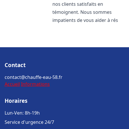
nos clients satisfaits en
témoignent. Nous sommes
impatients de vous aider à rés
Contact
contact@chauffe-eau-58.fr
Accueil
Informations
Horaires
Lun-Ven: 8h-19h
Service d'urgence 24/7