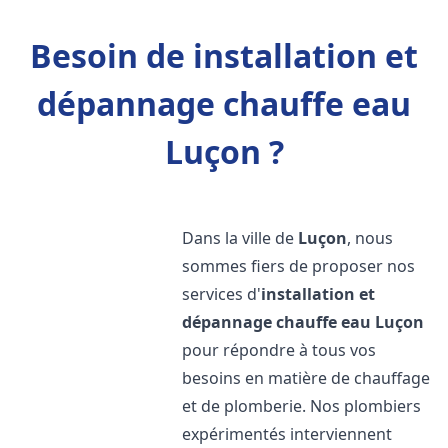
Besoin de installation et
dépannage chauffe eau
Luçon ?
Dans la ville de
Luçon
, nous
sommes fiers de proposer nos
services d'
installation et
dépannage chauffe eau
Luçon
pour répondre à tous vos
besoins en matière de chauffage
et de plomberie. Nos plombiers
expérimentés interviennent