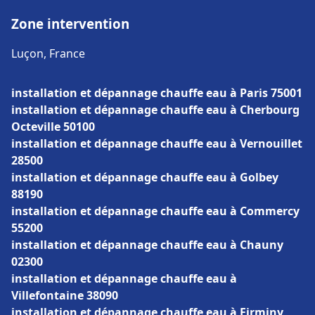
Zone intervention
Luçon, France
installation et dépannage chauffe eau à Paris 75001
installation et dépannage chauffe eau à Cherbourg
Octeville 50100
installation et dépannage chauffe eau à Vernouillet
28500
installation et dépannage chauffe eau à Golbey
88190
installation et dépannage chauffe eau à Commercy
55200
installation et dépannage chauffe eau à Chauny
02300
installation et dépannage chauffe eau à
Villefontaine 38090
installation et dépannage chauffe eau à Firminy