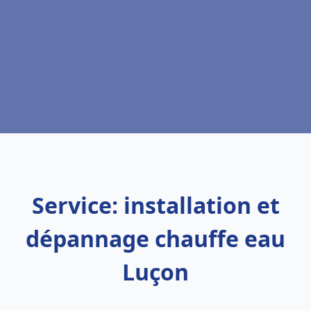
Service: installation et
dépannage chauffe eau
Luçon