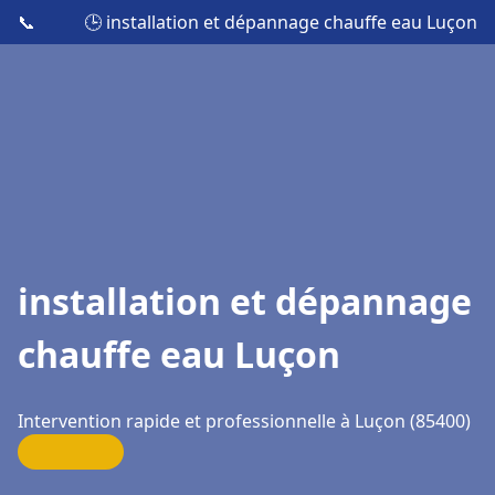
📞
🕒 installation et dépannage chauffe eau Luçon
installation et dépannage
chauffe eau Luçon
Intervention rapide et professionnelle à Luçon (85400)