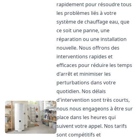
rapidement pour résoudre tous
les problèmes liés à votre
système de chauffage eau, que
ce soit une panne, une
réparation ou une installation
nouvelle. Nous offrons des
interventions rapides et
efficaces pour réduire les temps
d'arrêt et minimiser les
perturbations dans votre
quotidien. Nos délais
d'intervention sont très courts,
nous nous engageons à être sur
place dans les heures qui
suivent votre appel. Nos tarifs
sont compétitifs et