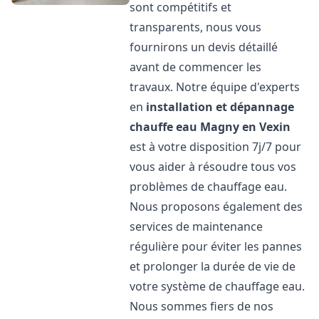
sont compétitifs et
transparents, nous vous
fournirons un devis détaillé
avant de commencer les
travaux. Notre équipe d'experts
en
installation et dépannage
chauffe eau
Magny en Vexin
est à votre disposition 7j/7 pour
vous aider à résoudre tous vos
problèmes de chauffage eau.
Nous proposons également des
services de maintenance
régulière pour éviter les pannes
et prolonger la durée de vie de
votre système de chauffage eau.
Nous sommes fiers de nos