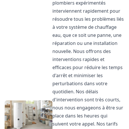
plombiers expérimentés
interviennent rapidement pour
résoudre tous les problèmes liés
à votre système de chauffage
eau, que ce soit une panne, une
réparation ou une installation
nouvelle. Nous offrons des
interventions rapides et
efficaces pour réduire les temps
d'arrêt et minimiser les
perturbations dans votre
quotidien. Nos délais
d'intervention sont très courts,
nous nous engageons à être sur
place dans les heures qui
suivent votre appel. Nos tarifs