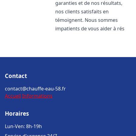
garanties et de nos résultats,
nos clients satisfaits en
témoignent. Nous sommes
impatients de vous aider à rés
Contact
contact@chauffe-eau-58.fr
Accueil
Informations
Horaires
Lun-Ven: 8h-19h