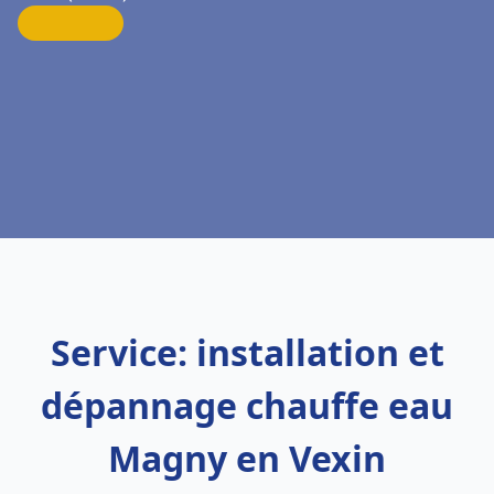
Service: installation et
dépannage chauffe eau
Magny en Vexin