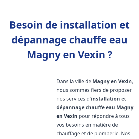
Besoin de installation et
dépannage chauffe eau
Magny en Vexin ?
Dans la ville de
Magny en Vexin
,
nous sommes fiers de proposer
nos services d'
installation et
dépannage chauffe eau
Magny
en Vexin
pour répondre à tous
vos besoins en matière de
chauffage et de plomberie. Nos