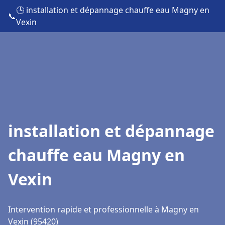
🕒 installation et dépannage chauffe eau Magny en
📞
Vexin
installation et dépannage
chauffe eau Magny en
Vexin
Intervention rapide et professionnelle à Magny en
Vexin (95420)