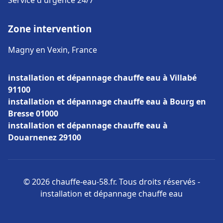
Service d'urgence 24/7
Zone intervention
Magny en Vexin, France
installation et dépannage chauffe eau à Villabé
91100
installation et dépannage chauffe eau à Bourg en
Bresse 01000
installation et dépannage chauffe eau à
Douarnenez 29100
© 2026 chauffe-eau-58.fr. Tous droits réservés -
installation et dépannage chauffe eau