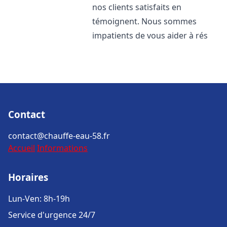
nos clients satisfaits en
témoignent. Nous sommes
impatients de vous aider à rés
Contact
contact@chauffe-eau-58.fr
Accueil
Informations
Horaires
Lun-Ven: 8h-19h
Service d'urgence 24/7