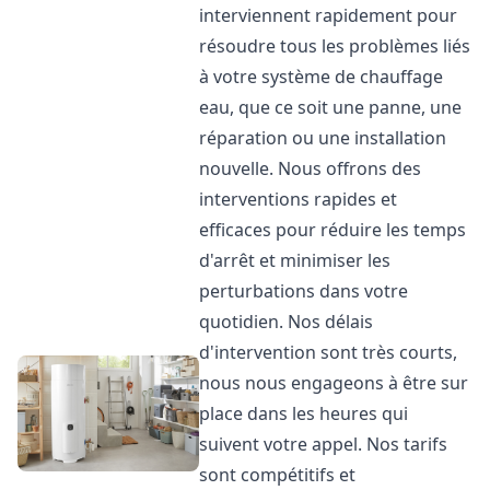
interviennent rapidement pour
résoudre tous les problèmes liés
à votre système de chauffage
eau, que ce soit une panne, une
réparation ou une installation
nouvelle. Nous offrons des
interventions rapides et
efficaces pour réduire les temps
d'arrêt et minimiser les
perturbations dans votre
quotidien. Nos délais
d'intervention sont très courts,
nous nous engageons à être sur
place dans les heures qui
suivent votre appel. Nos tarifs
sont compétitifs et