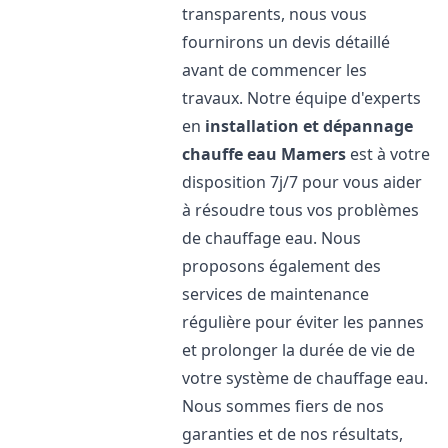
transparents, nous vous
fournirons un devis détaillé
avant de commencer les
travaux. Notre équipe d'experts
en
installation et dépannage
chauffe eau
Mamers
est à votre
disposition 7j/7 pour vous aider
à résoudre tous vos problèmes
de chauffage eau. Nous
proposons également des
services de maintenance
régulière pour éviter les pannes
et prolonger la durée de vie de
votre système de chauffage eau.
Nous sommes fiers de nos
garanties et de nos résultats,