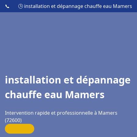
📞
🕒 installation et dépannage chauffe eau Mamers
installation et dépannage
chauffe eau Mamers
Intervention rapide et professionnelle à Mamers
(72600)