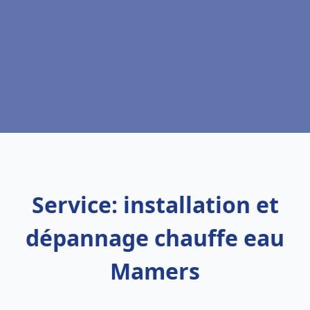
Service: installation et
dépannage chauffe eau
Mamers