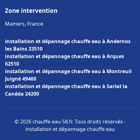
Zone intervention
Mamers, France
installation et dépannage chauffe eau à Andernos
les Bains 33510
installation et dépannage chauffe eau à Arques
62510
installation et dépannage chauffe eau à Montreuil
Juigné 49460
installation et dépannage chauffe eau à Sarlat la
Canéda 24200
© 2026 chauffe-eau-58.fr. Tous droits réservés -
installation et dépannage chauffe eau