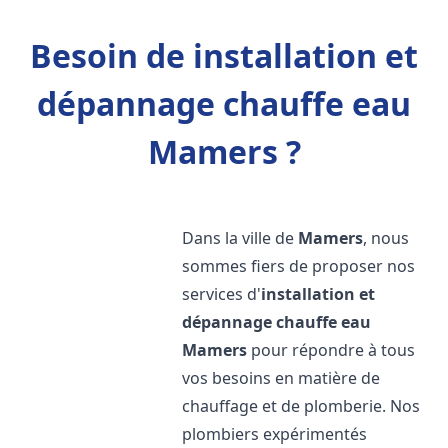
Besoin de installation et
dépannage chauffe eau
Mamers ?
Dans la ville de
Mamers
, nous
sommes fiers de proposer nos
services d'
installation et
dépannage chauffe eau
Mamers
pour répondre à tous
vos besoins en matière de
chauffage et de plomberie. Nos
plombiers expérimentés