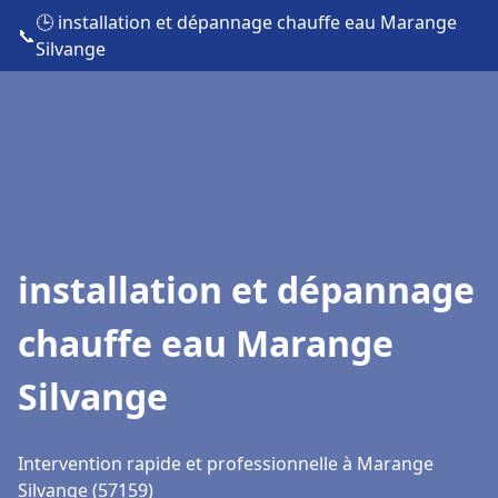
🕒 installation et dépannage chauffe eau Marange
📞
Silvange
installation et dépannage
chauffe eau Marange
Silvange
Intervention rapide et professionnelle à Marange
Silvange (57159)