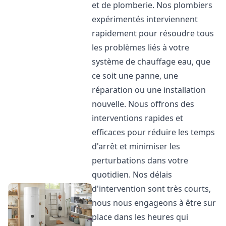
et de plomberie. Nos plombiers
expérimentés interviennent
rapidement pour résoudre tous
les problèmes liés à votre
système de chauffage eau, que
ce soit une panne, une
réparation ou une installation
nouvelle. Nous offrons des
interventions rapides et
efficaces pour réduire les temps
d'arrêt et minimiser les
perturbations dans votre
quotidien. Nos délais
d'intervention sont très courts,
nous nous engageons à être sur
place dans les heures qui