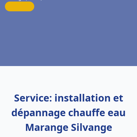
Service: installation et
dépannage chauffe eau
Marange Silvange