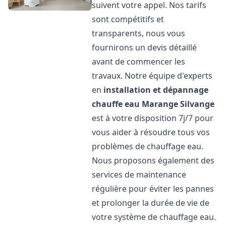
suivent votre appel. Nos tarifs
sont compétitifs et
transparents, nous vous
fournirons un devis détaillé
avant de commencer les
travaux. Notre équipe d'experts
en
installation et dépannage
chauffe eau
Marange Silvange
est à votre disposition 7j/7 pour
vous aider à résoudre tous vos
problèmes de chauffage eau.
Nous proposons également des
services de maintenance
régulière pour éviter les pannes
et prolonger la durée de vie de
votre système de chauffage eau.