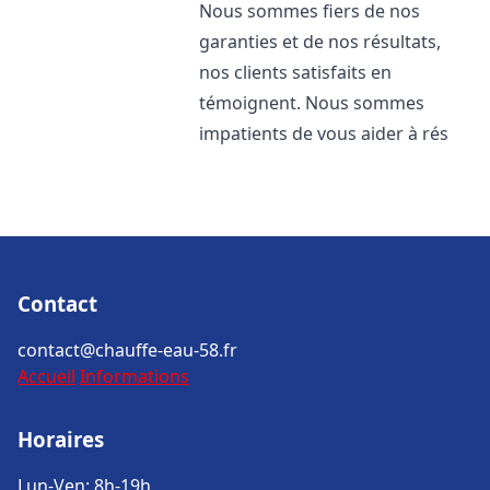
Nous sommes fiers de nos
garanties et de nos résultats,
nos clients satisfaits en
témoignent. Nous sommes
impatients de vous aider à rés
Contact
contact@chauffe-eau-58.fr
Accueil
Informations
Horaires
Lun-Ven: 8h-19h