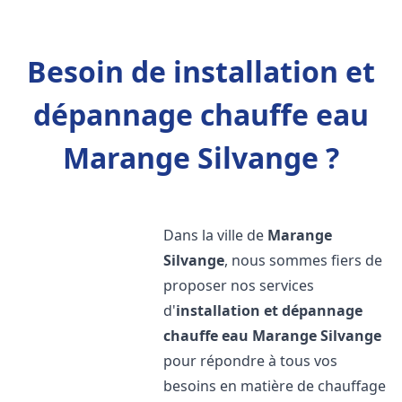
Besoin de installation et
dépannage chauffe eau
Marange Silvange ?
Dans la ville de
Marange
Silvange
, nous sommes fiers de
proposer nos services
d'
installation et dépannage
chauffe eau
Marange Silvange
pour répondre à tous vos
besoins en matière de chauffage