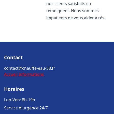
nos clients satisfaits en
témoignent. Nous sommes
impatients de vous aider à rés
Contact
contact@chauffe-eau-58.fr
Accueil
Informations
Horaires
Lun-Ven: 8h-19h
Service d'urgence 24/7