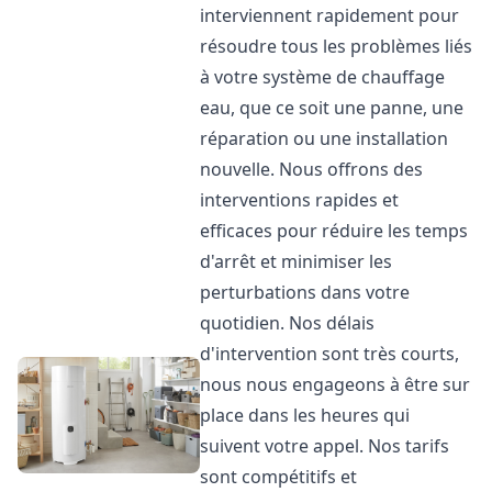
interviennent rapidement pour
résoudre tous les problèmes liés
à votre système de chauffage
eau, que ce soit une panne, une
réparation ou une installation
nouvelle. Nous offrons des
interventions rapides et
efficaces pour réduire les temps
d'arrêt et minimiser les
perturbations dans votre
quotidien. Nos délais
d'intervention sont très courts,
nous nous engageons à être sur
place dans les heures qui
suivent votre appel. Nos tarifs
sont compétitifs et