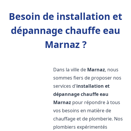
Besoin de installation et
dépannage chauffe eau
Marnaz ?
Dans la ville de
Marnaz
, nous
sommes fiers de proposer nos
services d'
installation et
dépannage chauffe eau
Marnaz
pour répondre à tous
vos besoins en matière de
chauffage et de plomberie. Nos
plombiers expérimentés