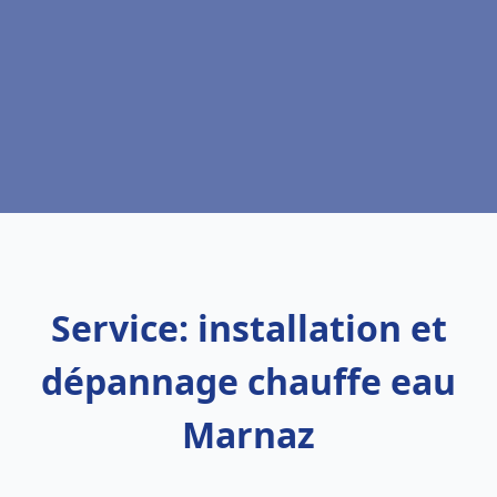
Service: installation et
dépannage chauffe eau
Marnaz