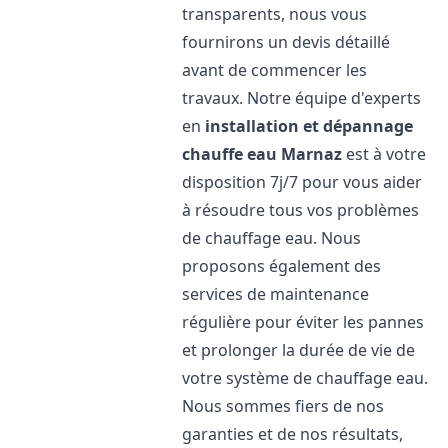
transparents, nous vous
fournirons un devis détaillé
avant de commencer les
travaux. Notre équipe d'experts
en
installation et dépannage
chauffe eau
Marnaz
est à votre
disposition 7j/7 pour vous aider
à résoudre tous vos problèmes
de chauffage eau. Nous
proposons également des
services de maintenance
régulière pour éviter les pannes
et prolonger la durée de vie de
votre système de chauffage eau.
Nous sommes fiers de nos
garanties et de nos résultats,