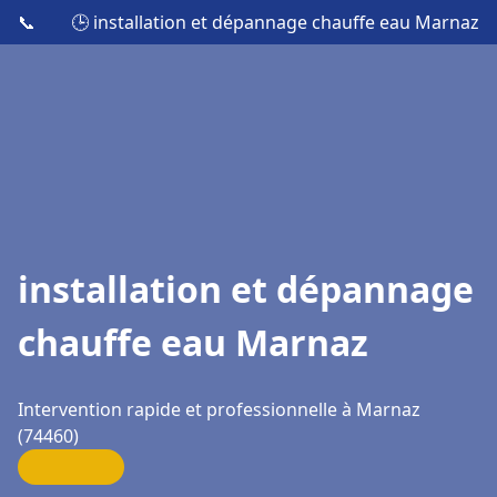
📞
🕒 installation et dépannage chauffe eau Marnaz
installation et dépannage
chauffe eau Marnaz
Intervention rapide et professionnelle à Marnaz
(74460)