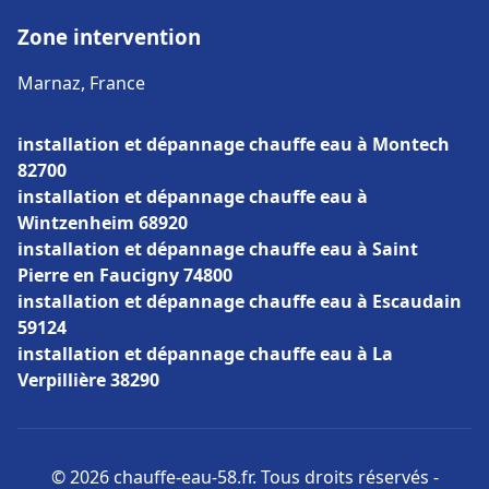
Zone intervention
Marnaz, France
installation et dépannage chauffe eau à Montech
82700
installation et dépannage chauffe eau à
Wintzenheim 68920
installation et dépannage chauffe eau à Saint
Pierre en Faucigny 74800
installation et dépannage chauffe eau à Escaudain
59124
installation et dépannage chauffe eau à La
Verpillière 38290
© 2026 chauffe-eau-58.fr. Tous droits réservés -