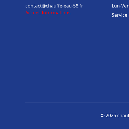
contact@chauffe-eau-58.fr
Lun-Ven
Accueil
Informations
Service
© 2026 chauff