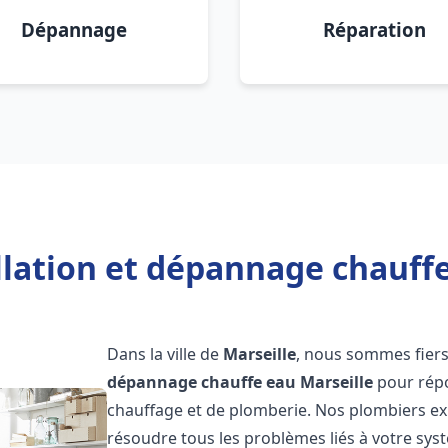
Dépannage
Réparation
llation et dépannage chauffe
Dans la ville de
Marseille
, nous sommes fiers
dépannage chauffe eau
Marseille
pour répo
chauffage et de plomberie. Nos plombiers e
résoudre tous les problèmes liés à votre sys