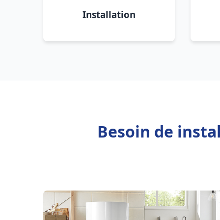
Installation
Besoin de insta