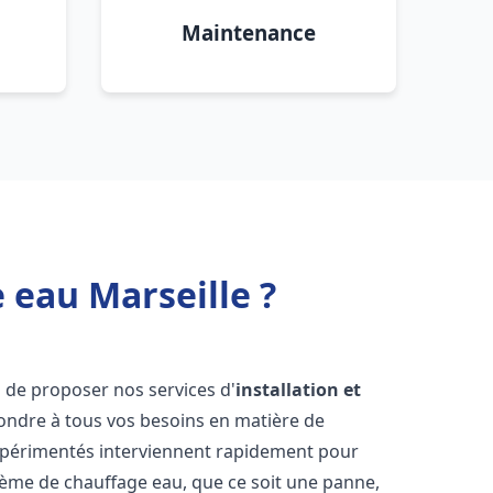
Maintenance
 eau Marseille ?
 de proposer nos services d'
installation et
ndre à tous vos besoins en matière de
xpérimentés interviennent rapidement pour
tème de chauffage eau, que ce soit une panne,