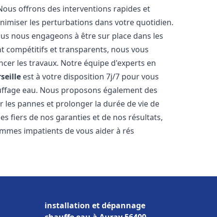
Nous offrons des interventions rapides et
inimiser les perturbations dans votre quotidien.
nous nous engageons à être sur place dans les
nt compétitifs et transparents, nous vous
cer les travaux. Notre équipe d'experts en
seille
est à votre disposition 7j/7 pour vous
auffage eau. Nous proposons également des
r les pannes et prolonger la durée de vie de
 fiers de nos garanties et de nos résultats,
ommes impatients de vous aider à rés
installation et dépannage