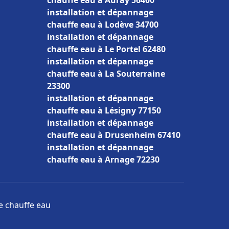
chauffe eau à Auray 56400
installation et dépannage
chauffe eau à Lodève 34700
installation et dépannage
chauffe eau à Le Portel 62480
installation et dépannage
chauffe eau à La Souterraine
23300
installation et dépannage
chauffe eau à Lésigny 77150
installation et dépannage
chauffe eau à Drusenheim 67410
installation et dépannage
chauffe eau à Arnage 72230
ge chauffe eau