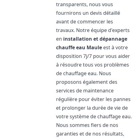
transparents, nous vous
fournirons un devis détaillé
avant de commencer les
travaux. Notre équipe d'experts
en
installation et dépannage
chauffe eau
Maule
est à votre
disposition 7j/7 pour vous aider
à résoudre tous vos problèmes
de chauffage eau. Nous
proposons également des
services de maintenance
régulière pour éviter les pannes
et prolonger la durée de vie de
votre système de chauffage eau.
Nous sommes fiers de nos
garanties et de nos résultats,