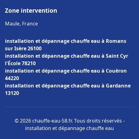
Zone intervention
Maule, France
installation et dépannage chauffe eau à Romans
sur Isère 26100
installation et dépannage chauffe eau à Saint Cyr
l'École 78210
installation et dépannage chauffe eau à Couëron
44220
installation et dépannage chauffe eau à Gardanne
13120
© 2026 chauffe-eau-58.fr. Tous droits réservés -
installation et dépannage chauffe eau