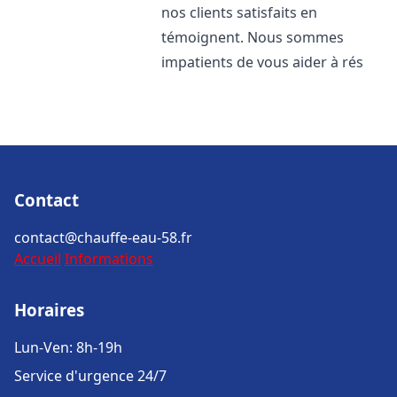
nos clients satisfaits en
témoignent. Nous sommes
impatients de vous aider à rés
Contact
contact@chauffe-eau-58.fr
Accueil
Informations
Horaires
Lun-Ven: 8h-19h
Service d'urgence 24/7