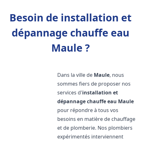
Besoin de installation et
dépannage chauffe eau
Maule ?
Dans la ville de
Maule
, nous
sommes fiers de proposer nos
services d'
installation et
dépannage chauffe eau
Maule
pour répondre à tous vos
besoins en matière de chauffage
et de plomberie. Nos plombiers
expérimentés interviennent