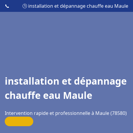
📞
🕒 installation et dépannage chauffe eau Maule
installation et dépannage
chauffe eau Maule
Intervention rapide et professionnelle à Maule (78580)