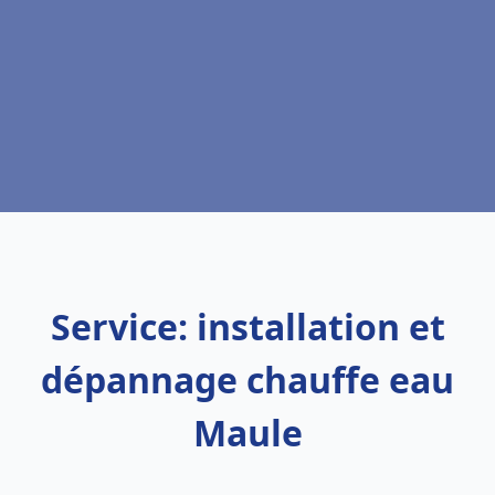
Service: installation et
dépannage chauffe eau
Maule