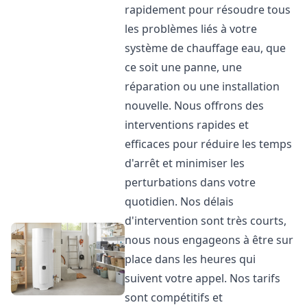
rapidement pour résoudre tous
les problèmes liés à votre
système de chauffage eau, que
ce soit une panne, une
réparation ou une installation
nouvelle. Nous offrons des
interventions rapides et
efficaces pour réduire les temps
d'arrêt et minimiser les
perturbations dans votre
quotidien. Nos délais
d'intervention sont très courts,
nous nous engageons à être sur
place dans les heures qui
suivent votre appel. Nos tarifs
sont compétitifs et