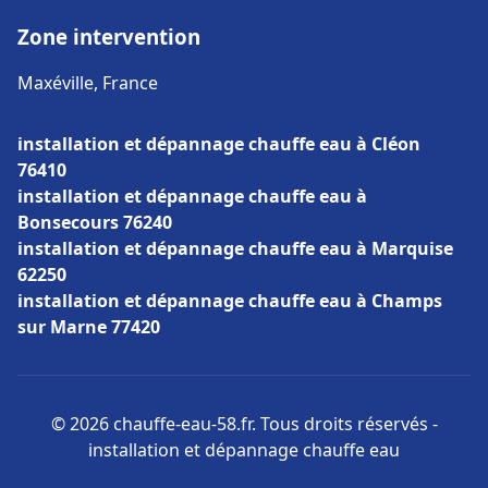
Zone intervention
Maxéville, France
installation et dépannage chauffe eau à Cléon
76410
installation et dépannage chauffe eau à
Bonsecours 76240
installation et dépannage chauffe eau à Marquise
62250
installation et dépannage chauffe eau à Champs
sur Marne 77420
© 2026 chauffe-eau-58.fr. Tous droits réservés -
installation et dépannage chauffe eau