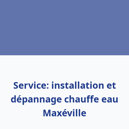
Service: installation et
dépannage chauffe eau
Maxéville