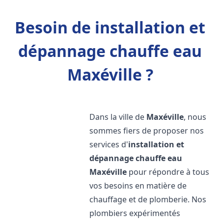
Besoin de installation et
dépannage chauffe eau
Maxéville ?
Dans la ville de
Maxéville
, nous
sommes fiers de proposer nos
services d'
installation et
dépannage chauffe eau
Maxéville
pour répondre à tous
vos besoins en matière de
chauffage et de plomberie. Nos
plombiers expérimentés