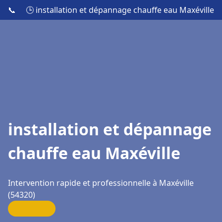
📞
🕒 installation et dépannage chauffe eau Maxéville
installation et dépannage
chauffe eau Maxéville
Intervention rapide et professionnelle à Maxéville
(54320)