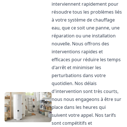
interviennent rapidement pour
résoudre tous les problèmes liés
à votre système de chauffage
eau, que ce soit une panne, une
réparation ou une installation
nouvelle. Nous offrons des
interventions rapides et
efficaces pour réduire les temps
d'arrêt et minimiser les
perturbations dans votre
quotidien. Nos délais
d'intervention sont très courts,
nous nous engageons à être sur
place dans les heures qui
suivent votre appel. Nos tarifs
sont compétitifs et