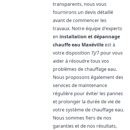
transparents, nous vous
fournirons un devis détaillé
avant de commencer les
travaux. Notre équipe d'experts
en
installation et dépannage
chauffe eau
Maxéville
est à
votre disposition 7j/7 pour vous
aider à résoudre tous vos
problèmes de chauffage eau.
Nous proposons également des
services de maintenance
régulière pour éviter les pannes
et prolonger la durée de vie de
votre système de chauffage eau.
Nous sommes fiers de nos
garanties et de nos résultats,