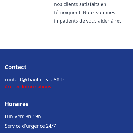
nos clients satisfaits en
témoignent. Nous sommes
impatients de vous aider à rés
Contact
contact@chauffe-eau-58.fr
Accueil
Informations
Horaires
Lun-Ven: 8h-19h
Service d'urgence 24/7