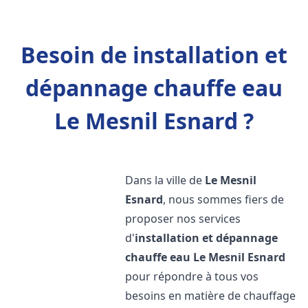
Besoin de installation et
dépannage chauffe eau
Le Mesnil Esnard ?
Dans la ville de
Le Mesnil
Esnard
, nous sommes fiers de
proposer nos services
d'
installation et dépannage
chauffe eau
Le Mesnil Esnard
pour répondre à tous vos
besoins en matière de chauffage