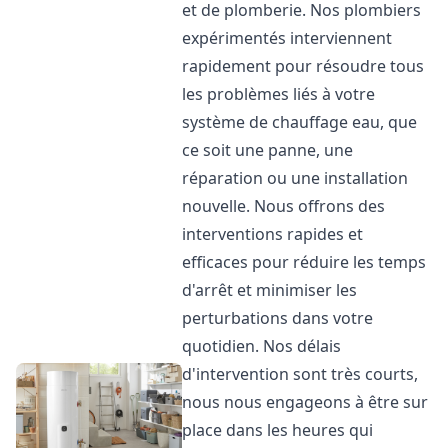
et de plomberie. Nos plombiers
expérimentés interviennent
rapidement pour résoudre tous
les problèmes liés à votre
système de chauffage eau, que
ce soit une panne, une
réparation ou une installation
nouvelle. Nous offrons des
interventions rapides et
efficaces pour réduire les temps
d'arrêt et minimiser les
perturbations dans votre
quotidien. Nos délais
d'intervention sont très courts,
nous nous engageons à être sur
place dans les heures qui