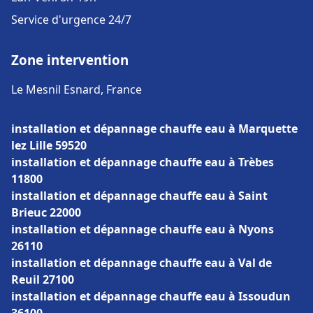
Service d'urgence 24/7
Zone intervention
Le Mesnil Esnard, France
installation et dépannage chauffe eau à Marquette
lez Lille 59520
installation et dépannage chauffe eau à Trèbes
11800
installation et dépannage chauffe eau à Saint
Brieuc 22000
installation et dépannage chauffe eau à Nyons
26110
installation et dépannage chauffe eau à Val de
Reuil 27100
installation et dépannage chauffe eau à Issoudun