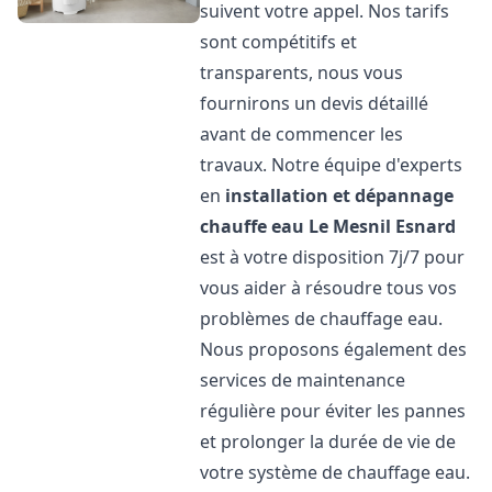
suivent votre appel. Nos tarifs
sont compétitifs et
transparents, nous vous
fournirons un devis détaillé
avant de commencer les
travaux. Notre équipe d'experts
en
installation et dépannage
chauffe eau
Le Mesnil Esnard
est à votre disposition 7j/7 pour
vous aider à résoudre tous vos
problèmes de chauffage eau.
Nous proposons également des
services de maintenance
régulière pour éviter les pannes
et prolonger la durée de vie de
votre système de chauffage eau.