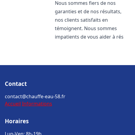
Nous sommes fiers de nos
garanties et de nos résultats,
nos clients satisfaits en
témoignent. Nous sommes
impatients de vous aider à rés
Contact
contact@chauffe-eau-58.fr
Accueil
Informations
Horaires
Lun-Ven: 8h-19h