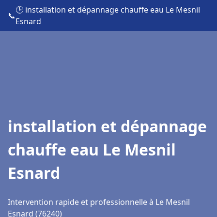
🕒 installation et dépannage chauffe eau Le Mesnil
📞
Esnard
installation et dépannage
chauffe eau Le Mesnil
Esnard
Intervention rapide et professionnelle à Le Mesnil
Esnard (76240)