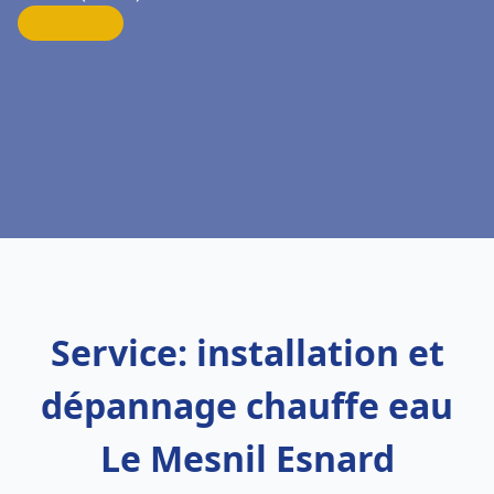
Service: installation et
dépannage chauffe eau
Le Mesnil Esnard