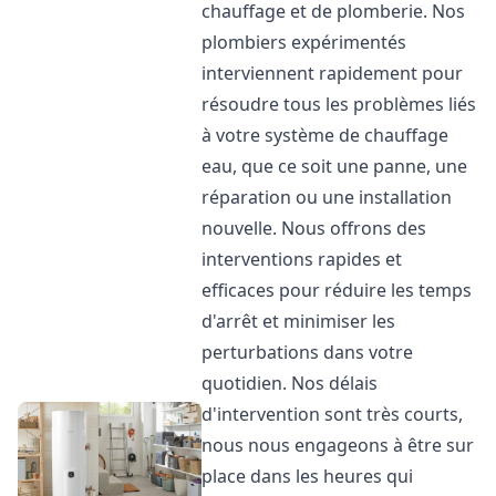
chauffage et de plomberie. Nos
plombiers expérimentés
interviennent rapidement pour
résoudre tous les problèmes liés
à votre système de chauffage
eau, que ce soit une panne, une
réparation ou une installation
nouvelle. Nous offrons des
interventions rapides et
efficaces pour réduire les temps
d'arrêt et minimiser les
perturbations dans votre
quotidien. Nos délais
d'intervention sont très courts,
nous nous engageons à être sur
place dans les heures qui