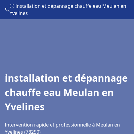
🕒 installation et dépannage chauffe eau Meulan en
📞
Yvelines
installation et dépannage
chauffe eau Meulan en
Yvelines
Intervention rapide et professionnelle à Meulan en
Yvelines (78250)