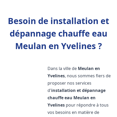
Besoin de installation et
dépannage chauffe eau
Meulan en Yvelines ?
Dans la ville de
Meulan en
Yvelines
, nous sommes fiers de
proposer nos services
d'
installation et dépannage
chauffe eau
Meulan en
Yvelines
pour répondre à tous
vos besoins en matière de