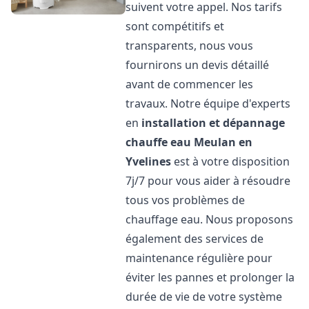
suivent votre appel. Nos tarifs
sont compétitifs et
transparents, nous vous
fournirons un devis détaillé
avant de commencer les
travaux. Notre équipe d'experts
en
installation et dépannage
chauffe eau
Meulan en
Yvelines
est à votre disposition
7j/7 pour vous aider à résoudre
tous vos problèmes de
chauffage eau. Nous proposons
également des services de
maintenance régulière pour
éviter les pannes et prolonger la
durée de vie de votre système