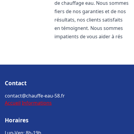
de chauffage eau. Nous sommes
fiers de nos garanties et de nos
résultats, nos clients satisfaits
en témoignent. Nous sommes
impatients de vous aider à rés
Contact
contact@chauffe-eau-58.fr
Accueil
Informations
Horaires
Lun-Ven: 8h-19h