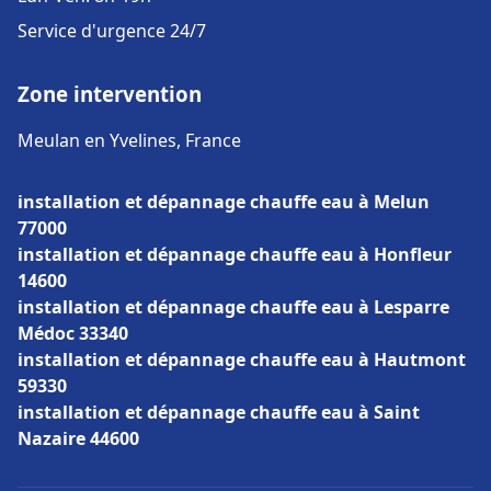
Service d'urgence 24/7
Zone intervention
Meulan en Yvelines, France
installation et dépannage chauffe eau à Melun
77000
installation et dépannage chauffe eau à Honfleur
14600
installation et dépannage chauffe eau à Lesparre
Médoc 33340
installation et dépannage chauffe eau à Hautmont
59330
installation et dépannage chauffe eau à Saint
Nazaire 44600