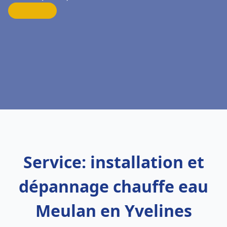
Service: installation et
dépannage chauffe eau
Meulan en Yvelines