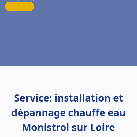
Service: installation et
dépannage chauffe eau
Monistrol sur Loire