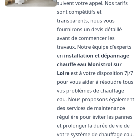
suivent votre appel. Nos tarifs
sont compétitifs et
transparents, nous vous
fournirons un devis détaillé
avant de commencer les
travaux. Notre équipe d'experts
en
installation et dépannage
chauffe eau
Monistrol sur
Loire
est à votre disposition 7j/7
pour vous aider à résoudre tous
vos problèmes de chauffage
eau. Nous proposons également
des services de maintenance
régulière pour éviter les pannes
et prolonger la durée de vie de
votre système de chauffage eau.