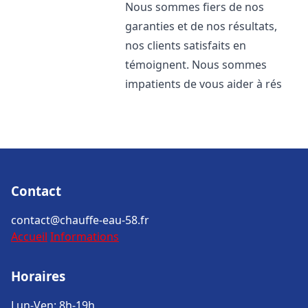
Nous sommes fiers de nos
garanties et de nos résultats,
nos clients satisfaits en
témoignent. Nous sommes
impatients de vous aider à rés
Contact
contact@chauffe-eau-58.fr
Accueil
Informations
Horaires
Lun-Ven: 8h-19h