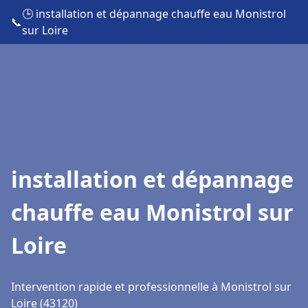
🕒 installation et dépannage chauffe eau Monistrol
📞
sur Loire
installation et dépannage
chauffe eau Monistrol sur
Loire
Intervention rapide et professionnelle à Monistrol sur
Loire (43120)