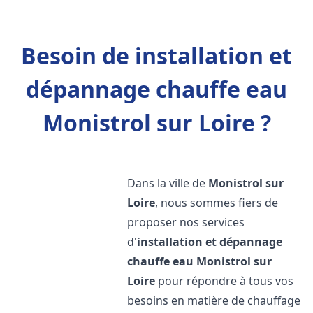
Besoin de installation et
dépannage chauffe eau
Monistrol sur Loire ?
Dans la ville de
Monistrol sur
Loire
, nous sommes fiers de
proposer nos services
d'
installation et dépannage
chauffe eau
Monistrol sur
Loire
pour répondre à tous vos
besoins en matière de chauffage