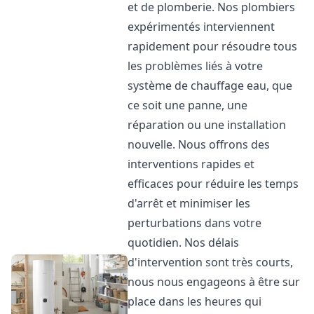
et de plomberie. Nos plombiers
expérimentés interviennent
rapidement pour résoudre tous
les problèmes liés à votre
système de chauffage eau, que
ce soit une panne, une
réparation ou une installation
nouvelle. Nous offrons des
interventions rapides et
efficaces pour réduire les temps
d'arrêt et minimiser les
perturbations dans votre
quotidien. Nos délais
d'intervention sont très courts,
nous nous engageons à être sur
place dans les heures qui