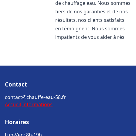
de chauffage eau. Nous sommes
fiers de nos garanties et de nos
résultats, nos clients satisfaits
en témoignent. Nous sommes
impatients de vous aider à rés
Contact
contact@chauffe-eau-58.fr
Accueil
Informations
Horaires
Lun-Ven: 8h-19h