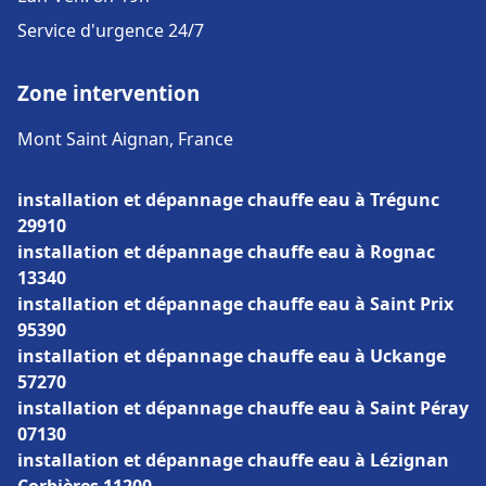
Service d'urgence 24/7
Zone intervention
Mont Saint Aignan, France
installation et dépannage chauffe eau à Trégunc
29910
installation et dépannage chauffe eau à Rognac
13340
installation et dépannage chauffe eau à Saint Prix
95390
installation et dépannage chauffe eau à Uckange
57270
installation et dépannage chauffe eau à Saint Péray
07130
installation et dépannage chauffe eau à Lézignan