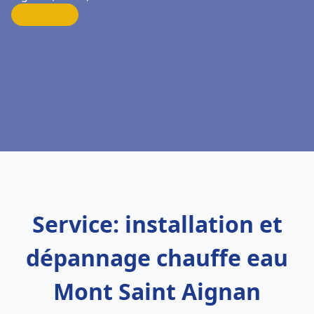
Service: installation et
dépannage chauffe eau
Mont Saint Aignan