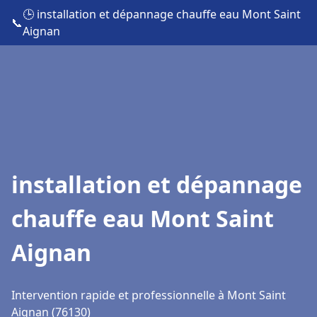
🕒 installation et dépannage chauffe eau Mont Saint
📞
Aignan
installation et dépannage
chauffe eau Mont Saint
Aignan
Intervention rapide et professionnelle à Mont Saint
Aignan (76130)