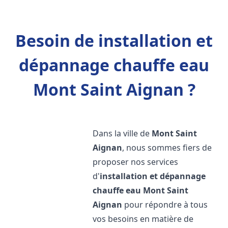
Besoin de installation et
dépannage chauffe eau
Mont Saint Aignan ?
Dans la ville de
Mont Saint
Aignan
, nous sommes fiers de
proposer nos services
d'
installation et dépannage
chauffe eau
Mont Saint
Aignan
pour répondre à tous
vos besoins en matière de