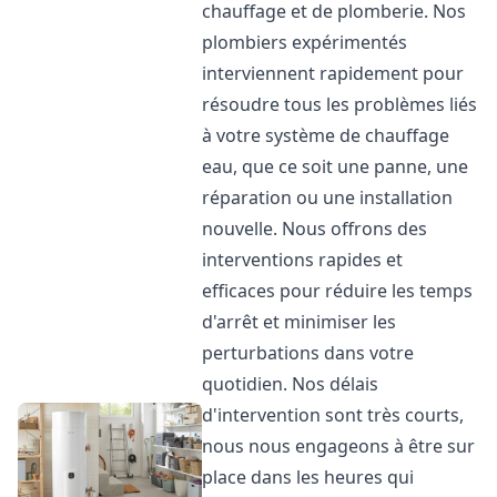
chauffage et de plomberie. Nos
plombiers expérimentés
interviennent rapidement pour
résoudre tous les problèmes liés
à votre système de chauffage
eau, que ce soit une panne, une
réparation ou une installation
nouvelle. Nous offrons des
interventions rapides et
efficaces pour réduire les temps
d'arrêt et minimiser les
perturbations dans votre
quotidien. Nos délais
d'intervention sont très courts,
nous nous engageons à être sur
place dans les heures qui