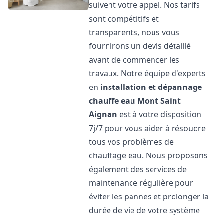
suivent votre appel. Nos tarifs
sont compétitifs et
transparents, nous vous
fournirons un devis détaillé
avant de commencer les
travaux. Notre équipe d'experts
en
installation et dépannage
chauffe eau
Mont Saint
Aignan
est à votre disposition
7j/7 pour vous aider à résoudre
tous vos problèmes de
chauffage eau. Nous proposons
également des services de
maintenance régulière pour
éviter les pannes et prolonger la
durée de vie de votre système