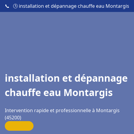
📞
🕒 installation et dépannage chauffe eau Montargis
installation et dépannage
chauffe eau Montargis
Intervention rapide et professionnelle à Montargis
(45200)