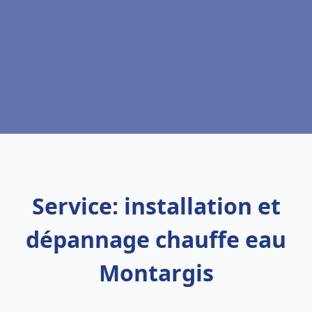
Service: installation et
dépannage chauffe eau
Montargis