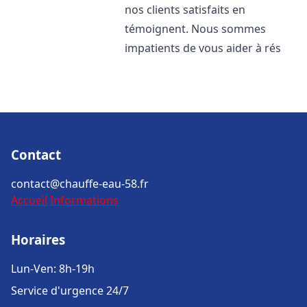
nos clients satisfaits en
témoignent. Nous sommes
impatients de vous aider à rés
Contact
contact@chauffe-eau-58.fr
Accueil
Informations
Horaires
Lun-Ven: 8h-19h
Service d'urgence 24/7