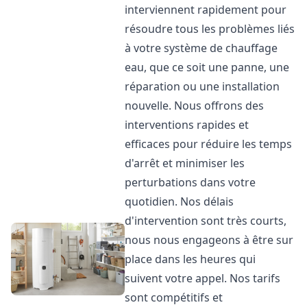
interviennent rapidement pour
résoudre tous les problèmes liés
à votre système de chauffage
eau, que ce soit une panne, une
réparation ou une installation
nouvelle. Nous offrons des
interventions rapides et
efficaces pour réduire les temps
d'arrêt et minimiser les
perturbations dans votre
quotidien. Nos délais
d'intervention sont très courts,
nous nous engageons à être sur
place dans les heures qui
suivent votre appel. Nos tarifs
sont compétitifs et