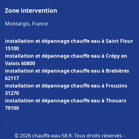
Zone intervention
Montargis, France
installation et dépannage chauffe eau à Saint Flour
15100
installation et dépannage chauffe eau à Crépy en
Valois 60800
installation et dépannage chauffe eau à Brebières
62117
installation et dépannage chauffe eau à Frouzins
31270
installation et dépannage chauffe eau à Thouars
79100
© 2026 chauffe-eau-58.fr. Tous droits réservés -