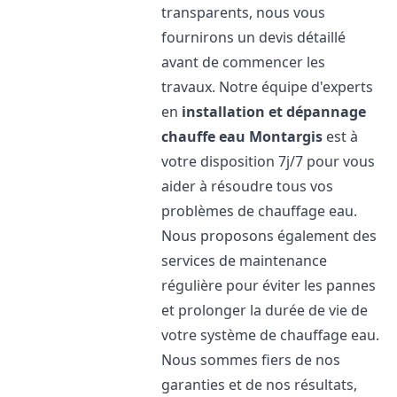
transparents, nous vous
fournirons un devis détaillé
avant de commencer les
travaux. Notre équipe d'experts
en
installation et dépannage
chauffe eau
Montargis
est à
votre disposition 7j/7 pour vous
aider à résoudre tous vos
problèmes de chauffage eau.
Nous proposons également des
services de maintenance
régulière pour éviter les pannes
et prolonger la durée de vie de
votre système de chauffage eau.
Nous sommes fiers de nos
garanties et de nos résultats,