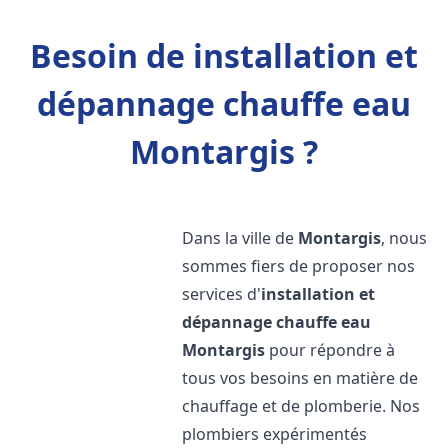
Besoin de installation et
dépannage chauffe eau
Montargis ?
Dans la ville de
Montargis
, nous
sommes fiers de proposer nos
services d'
installation et
dépannage chauffe eau
Montargis
pour répondre à
tous vos besoins en matière de
chauffage et de plomberie. Nos
plombiers expérimentés