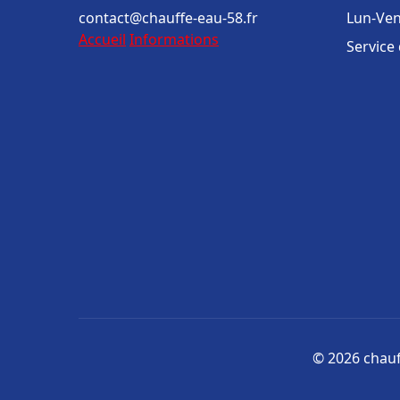
contact@chauffe-eau-58.fr
Lun-Ven
Accueil
Informations
Service
© 2026 chauff