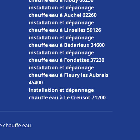
chauffe eau à Mouy 60250
installation et dépannage
chauffe eau à Auchel 62260
installation et dépannage
chauffe eau à Linselles 59126
installation et dépannage
chauffe eau à Bédarieux 34600
installation et dépannage
chauffe eau à Fondettes 37230
installation et dépannage
chauffe eau à Fleury les Aubrais
45400
installation et dépannage
chauffe eau à Le Creusot 71200
ge chauffe eau