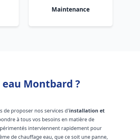
Maintenance
e eau Montbard ?
s de proposer nos services d'
installation et
ondre à tous vos besoins en matière de
xpérimentés interviennent rapidement pour
tème de chauffage eau, que ce soit une panne,