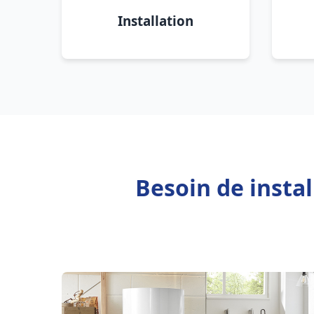
Installation
Besoin de insta