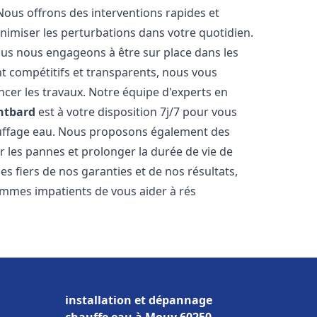
Nous offrons des interventions rapides et
inimiser les perturbations dans votre quotidien.
nous nous engageons à être sur place dans les
nt compétitifs et transparents, nous vous
cer les travaux. Notre équipe d'experts en
ntbard
est à votre disposition 7j/7 pour vous
auffage eau. Nous proposons également des
r les pannes et prolonger la durée de vie de
 fiers de nos garanties et de nos résultats,
ommes impatients de vous aider à rés
installation et dépannage