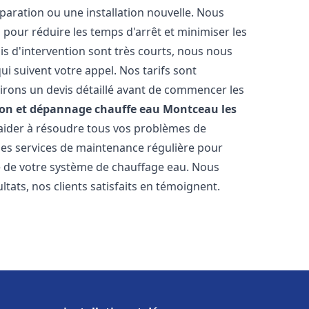
paration ou une installation nouvelle. Nous
s pour réduire les temps d'arrêt et minimiser les
is d'intervention sont très courts, nous nous
i suivent votre appel. Nos tarifs sont
irons un devis détaillé avant de commencer les
ion et dépannage chauffe eau
Montceau les
 aider à résoudre tous vos problèmes de
s services de maintenance régulière pour
ie de votre système de chauffage eau. Nous
tats, nos clients satisfaits en témoignent.
s