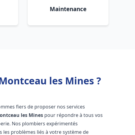
Maintenance
 Montceau les Mines ?
ommes fiers de proposer nos services
ontceau les Mines
pour répondre à tous vos
berie. Nos plombiers expérimentés
 les problèmes liés à votre système de