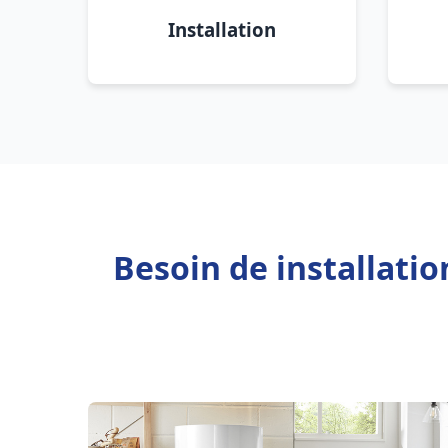
Installation
Besoin de installati