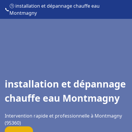
🕒 installation et dépannage chauffe eau
📞
Montmagny
installation et dépannage
chauffe eau Montmagny
Intervention rapide et professionnelle à Montmagny
(95360)