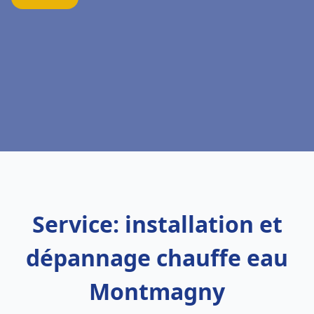
Service: installation et
dépannage chauffe eau
Montmagny