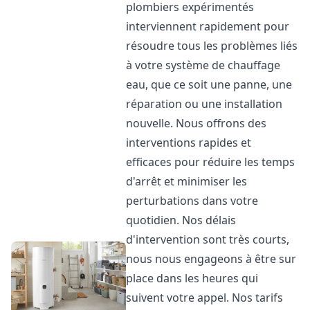
plombiers expérimentés
interviennent rapidement pour
résoudre tous les problèmes liés
à votre système de chauffage
eau, que ce soit une panne, une
réparation ou une installation
nouvelle. Nous offrons des
interventions rapides et
efficaces pour réduire les temps
d'arrêt et minimiser les
perturbations dans votre
quotidien. Nos délais
d'intervention sont très courts,
nous nous engageons à être sur
place dans les heures qui
suivent votre appel. Nos tarifs