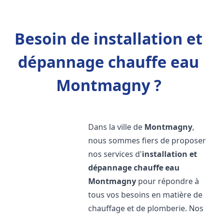
Besoin de installation et
dépannage chauffe eau
Montmagny ?
Dans la ville de
Montmagny
,
nous sommes fiers de proposer
nos services d'
installation et
dépannage chauffe eau
Montmagny
pour répondre à
tous vos besoins en matière de
chauffage et de plomberie. Nos