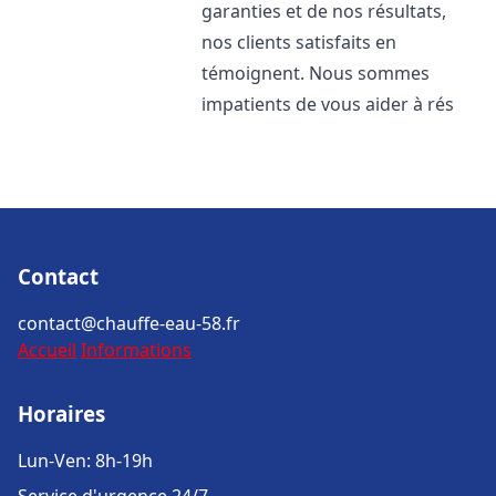
garanties et de nos résultats,
nos clients satisfaits en
témoignent. Nous sommes
impatients de vous aider à rés
Contact
contact@chauffe-eau-58.fr
Accueil
Informations
Horaires
Lun-Ven: 8h-19h