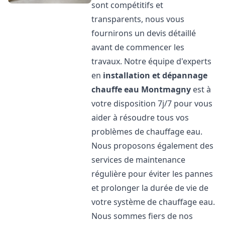
sont compétitifs et
transparents, nous vous
fournirons un devis détaillé
avant de commencer les
travaux. Notre équipe d'experts
en
installation et dépannage
chauffe eau
Montmagny
est à
votre disposition 7j/7 pour vous
aider à résoudre tous vos
problèmes de chauffage eau.
Nous proposons également des
services de maintenance
régulière pour éviter les pannes
et prolonger la durée de vie de
votre système de chauffage eau.
Nous sommes fiers de nos