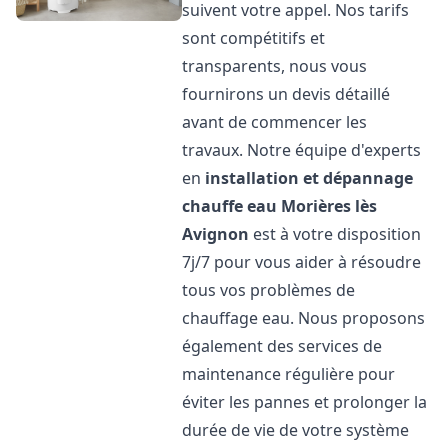
suivent votre appel. Nos tarifs
sont compétitifs et
transparents, nous vous
fournirons un devis détaillé
avant de commencer les
travaux. Notre équipe d'experts
en
installation et dépannage
chauffe eau
Morières lès
Avignon
est à votre disposition
7j/7 pour vous aider à résoudre
tous vos problèmes de
chauffage eau. Nous proposons
également des services de
maintenance régulière pour
éviter les pannes et prolonger la
durée de vie de votre système