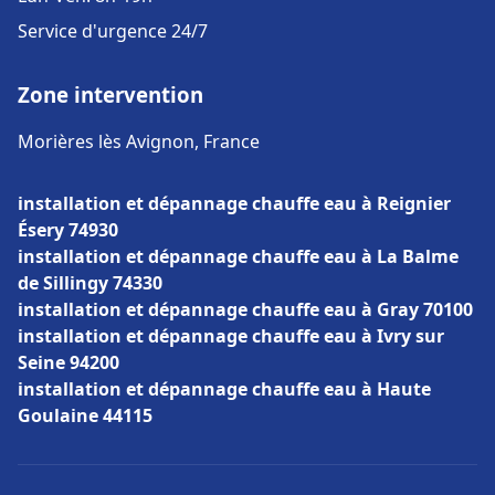
Service d'urgence 24/7
Zone intervention
Morières lès Avignon, France
installation et dépannage chauffe eau à Reignier
Ésery 74930
installation et dépannage chauffe eau à La Balme
de Sillingy 74330
installation et dépannage chauffe eau à Gray 70100
installation et dépannage chauffe eau à Ivry sur
Seine 94200
installation et dépannage chauffe eau à Haute
Goulaine 44115