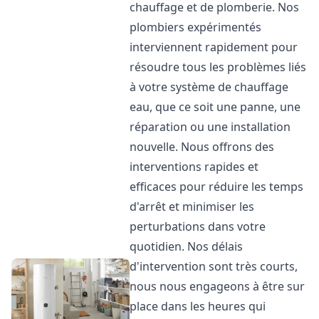
chauffage et de plomberie. Nos
plombiers expérimentés
interviennent rapidement pour
résoudre tous les problèmes liés
à votre système de chauffage
eau, que ce soit une panne, une
réparation ou une installation
nouvelle. Nous offrons des
interventions rapides et
efficaces pour réduire les temps
d'arrêt et minimiser les
perturbations dans votre
quotidien. Nos délais
d'intervention sont très courts,
nous nous engageons à être sur
place dans les heures qui