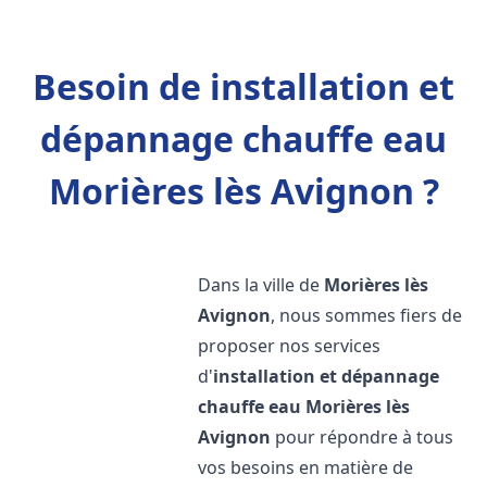
Besoin de installation et
dépannage chauffe eau
Morières lès Avignon ?
Dans la ville de
Morières lès
Avignon
, nous sommes fiers de
proposer nos services
d'
installation et dépannage
chauffe eau
Morières lès
Avignon
pour répondre à tous
vos besoins en matière de