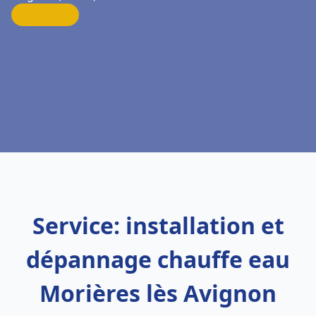
Service: installation et
dépannage chauffe eau
Morières lès Avignon