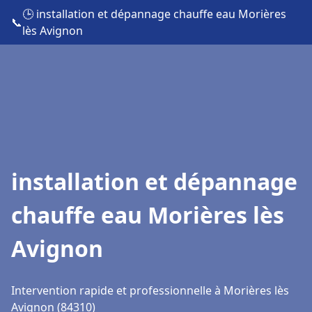
🕒 installation et dépannage chauffe eau Morières
📞
lès Avignon
installation et dépannage
chauffe eau Morières lès
Avignon
Intervention rapide et professionnelle à Morières lès
Avignon (84310)