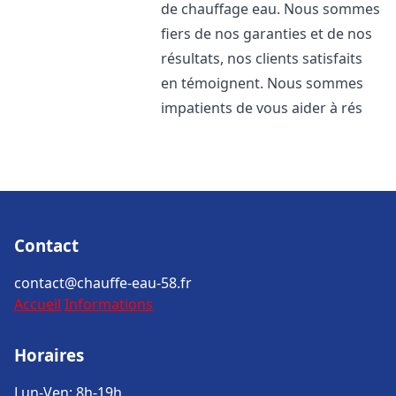
de chauffage eau. Nous sommes
fiers de nos garanties et de nos
résultats, nos clients satisfaits
en témoignent. Nous sommes
impatients de vous aider à rés
Contact
contact@chauffe-eau-58.fr
Accueil
Informations
Horaires
Lun-Ven: 8h-19h