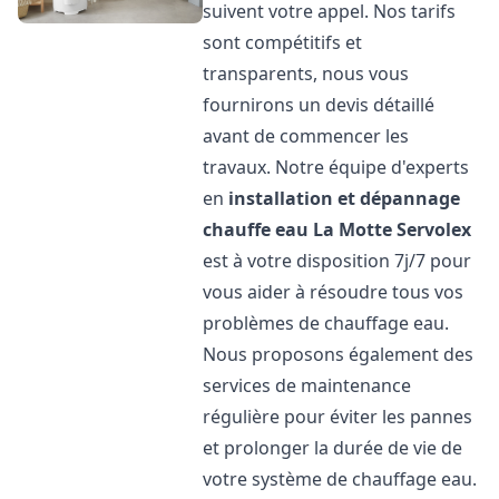
suivent votre appel. Nos tarifs
sont compétitifs et
transparents, nous vous
fournirons un devis détaillé
avant de commencer les
travaux. Notre équipe d'experts
en
installation et dépannage
chauffe eau
La Motte Servolex
est à votre disposition 7j/7 pour
vous aider à résoudre tous vos
problèmes de chauffage eau.
Nous proposons également des
services de maintenance
régulière pour éviter les pannes
et prolonger la durée de vie de
votre système de chauffage eau.