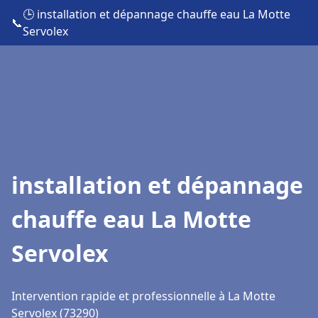
🕒 installation et dépannage chauffe eau La Motte
📞
Servolex
installation et dépannage
chauffe eau La Motte
Servolex
Intervention rapide et professionnelle à La Motte
Servolex (73290)