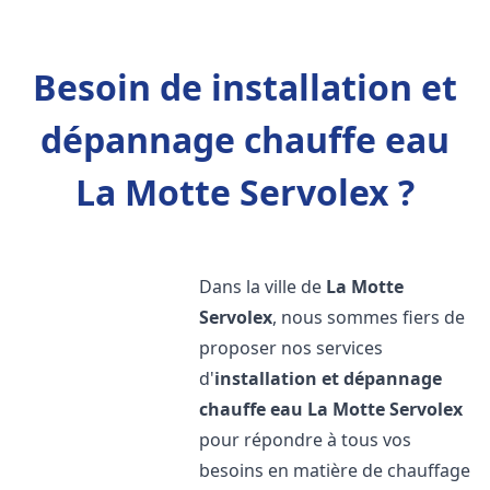
Besoin de installation et
dépannage chauffe eau
La Motte Servolex ?
Dans la ville de
La Motte
Servolex
, nous sommes fiers de
proposer nos services
d'
installation et dépannage
chauffe eau
La Motte Servolex
pour répondre à tous vos
besoins en matière de chauffage