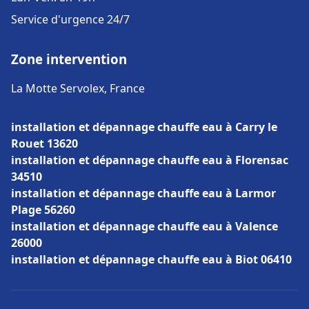
Service d'urgence 24/7
Zone intervention
La Motte Servolex, France
installation et dépannage chauffe eau à Carry le
Rouet 13620
installation et dépannage chauffe eau à Florensac
34510
installation et dépannage chauffe eau à Larmor
Plage 56260
installation et dépannage chauffe eau à Valence
26000
installation et dépannage chauffe eau à Biot 06410