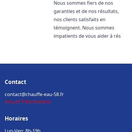
Nous sommes fiers de nos
garanties et de nos résultats,
nos clients satisfaits en
témoignent. Nous sommes
impatients de vous aider à rés
Contact
contact@chauffe-eau-58.fr
Accueil
Informations
Horaires
Lun-Ven: 8h-19h