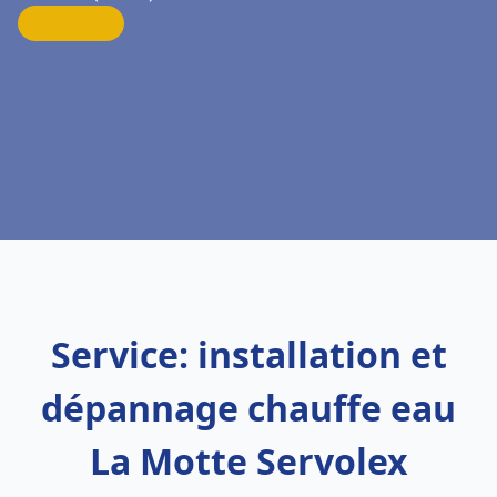
Service: installation et
dépannage chauffe eau
La Motte Servolex