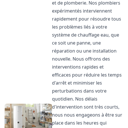
et de plomberie. Nos plombiers
expérimentés interviennent
rapidement pour résoudre tous
les problèmes liés à votre
système de chauffage eau, que
ce soit une panne, une
réparation ou une installation
nouvelle. Nous offrons des
interventions rapides et
efficaces pour réduire les temps
d'arrêt et minimiser les
perturbations dans votre
quotidien. Nos délais
d'intervention sont très courts,
nous nous engageons à être sur
place dans les heures qui