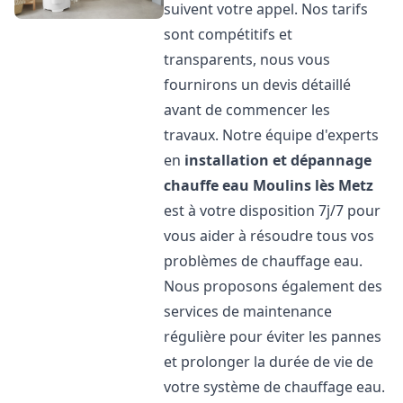
suivent votre appel. Nos tarifs
sont compétitifs et
transparents, nous vous
fournirons un devis détaillé
avant de commencer les
travaux. Notre équipe d'experts
en
installation et dépannage
chauffe eau
Moulins lès Metz
est à votre disposition 7j/7 pour
vous aider à résoudre tous vos
problèmes de chauffage eau.
Nous proposons également des
services de maintenance
régulière pour éviter les pannes
et prolonger la durée de vie de
votre système de chauffage eau.