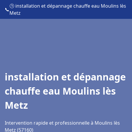
🕒 installation et dépannage chauffe eau Moulins lès
📞
Metz
installation et dépannage
chauffe eau Moulins lès
Metz
Intervention rapide et professionnelle à Moulins lès
Metz (57160)