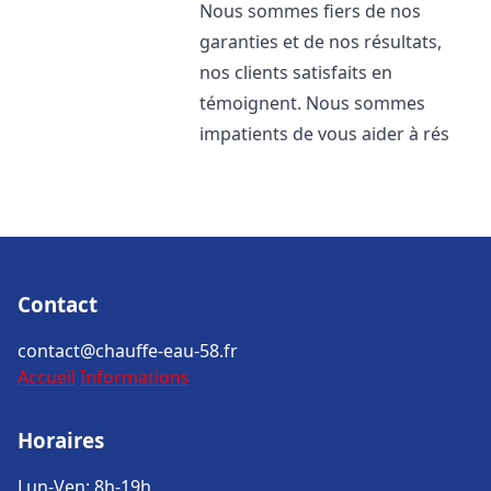
Nous sommes fiers de nos
garanties et de nos résultats,
nos clients satisfaits en
témoignent. Nous sommes
impatients de vous aider à rés
Contact
contact@chauffe-eau-58.fr
Accueil
Informations
Horaires
Lun-Ven: 8h-19h