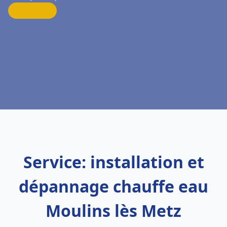
Service: installation et
dépannage chauffe eau
Moulins lès Metz