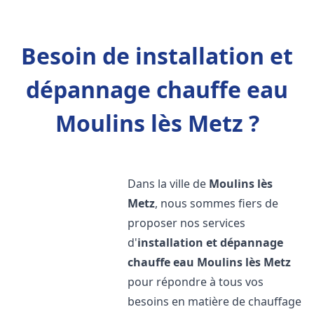
Besoin de installation et
dépannage chauffe eau
Moulins lès Metz ?
Dans la ville de
Moulins lès
Metz
, nous sommes fiers de
proposer nos services
d'
installation et dépannage
chauffe eau
Moulins lès Metz
pour répondre à tous vos
besoins en matière de chauffage