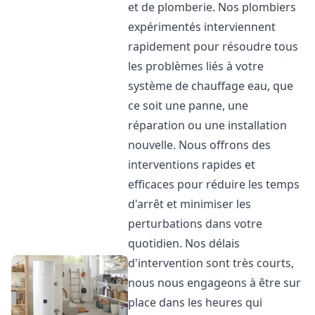
et de plomberie. Nos plombiers
expérimentés interviennent
rapidement pour résoudre tous
les problèmes liés à votre
système de chauffage eau, que
ce soit une panne, une
réparation ou une installation
nouvelle. Nous offrons des
interventions rapides et
efficaces pour réduire les temps
d'arrêt et minimiser les
perturbations dans votre
quotidien. Nos délais
d'intervention sont très courts,
nous nous engageons à être sur
place dans les heures qui