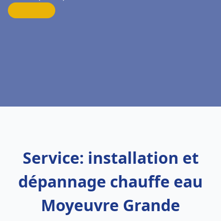
Service: installation et
dépannage chauffe eau
Moyeuvre Grande