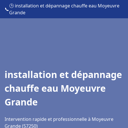
🕒 installation et dépannage chauffe eau Moyeuvre
📞
Grande
installation et dépannage
chauffe eau Moyeuvre
Grande
Intervention rapide et professionnelle à Moyeuvre
Grande (57250)