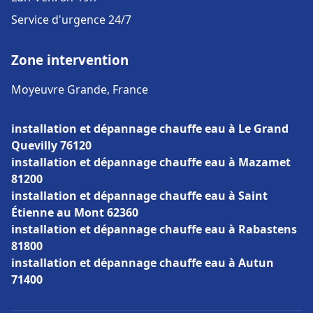
Service d'urgence 24/7
Zone intervention
Moyeuvre Grande, France
installation et dépannage chauffe eau à Le Grand
Quevilly 76120
installation et dépannage chauffe eau à Mazamet
81200
installation et dépannage chauffe eau à Saint
Étienne au Mont 62360
installation et dépannage chauffe eau à Rabastens
81800
installation et dépannage chauffe eau à Autun
71400