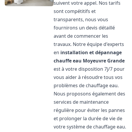
suivent votre appel. Nos tarifs
sont compétitifs et
transparents, nous vous
fournirons un devis détaillé
avant de commencer les
travaux. Notre équipe d'experts
en
installation et dépannage
chauffe eau
Moyeuvre Grande
est à votre disposition 7j/7 pour
vous aider à résoudre tous vos
problèmes de chauffage eau.
Nous proposons également des
services de maintenance
régulière pour éviter les pannes
et prolonger la durée de vie de
votre système de chauffage eau.