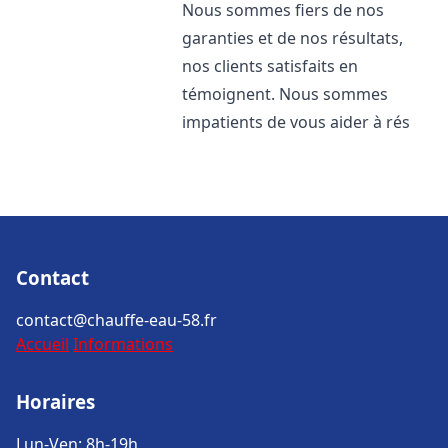
Nous sommes fiers de nos
garanties et de nos résultats,
nos clients satisfaits en
témoignent. Nous sommes
impatients de vous aider à rés
Contact
contact@chauffe-eau-58.fr
Accueil
Informations
Horaires
Lun-Ven: 8h-19h