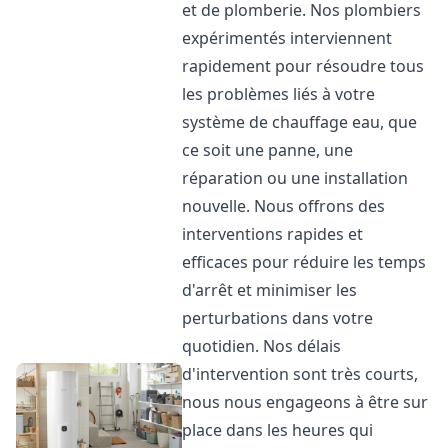
et de plomberie. Nos plombiers
expérimentés interviennent
rapidement pour résoudre tous
les problèmes liés à votre
système de chauffage eau, que
ce soit une panne, une
réparation ou une installation
nouvelle. Nous offrons des
interventions rapides et
efficaces pour réduire les temps
d'arrêt et minimiser les
perturbations dans votre
quotidien. Nos délais
d'intervention sont très courts,
nous nous engageons à être sur
place dans les heures qui