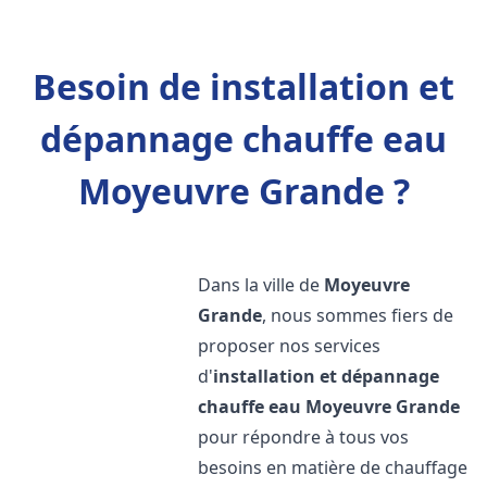
Besoin de installation et
dépannage chauffe eau
Moyeuvre Grande ?
Dans la ville de
Moyeuvre
Grande
, nous sommes fiers de
proposer nos services
d'
installation et dépannage
chauffe eau
Moyeuvre Grande
pour répondre à tous vos
besoins en matière de chauffage