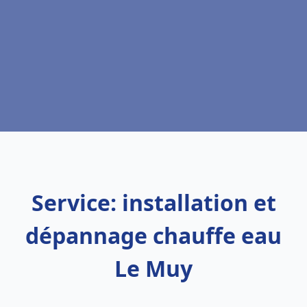
Service: installation et
dépannage chauffe eau
Le Muy