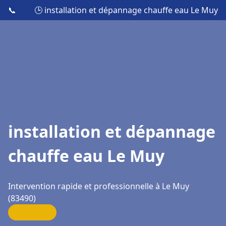
📞
🕒 installation et dépannage chauffe eau Le Muy
installation et dépannage
chauffe eau Le Muy
Intervention rapide et professionnelle à Le Muy
(83490)