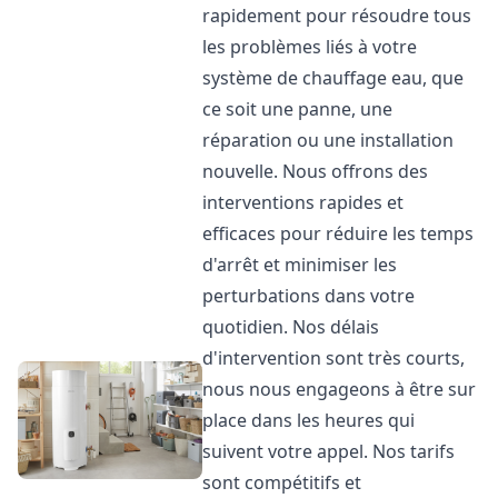
rapidement pour résoudre tous
les problèmes liés à votre
système de chauffage eau, que
ce soit une panne, une
réparation ou une installation
nouvelle. Nous offrons des
interventions rapides et
efficaces pour réduire les temps
d'arrêt et minimiser les
perturbations dans votre
quotidien. Nos délais
d'intervention sont très courts,
nous nous engageons à être sur
place dans les heures qui
suivent votre appel. Nos tarifs
sont compétitifs et