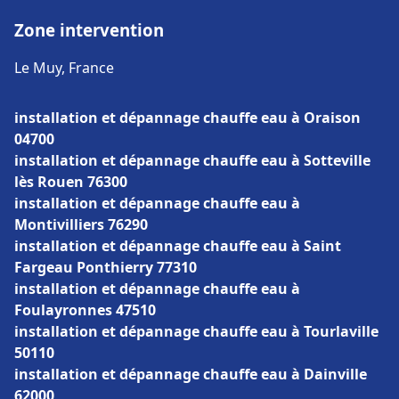
Zone intervention
Le Muy, France
installation et dépannage chauffe eau à Oraison
04700
installation et dépannage chauffe eau à Sotteville
lès Rouen 76300
installation et dépannage chauffe eau à
Montivilliers 76290
installation et dépannage chauffe eau à Saint
Fargeau Ponthierry 77310
installation et dépannage chauffe eau à
Foulayronnes 47510
installation et dépannage chauffe eau à Tourlaville
50110
installation et dépannage chauffe eau à Dainville
62000