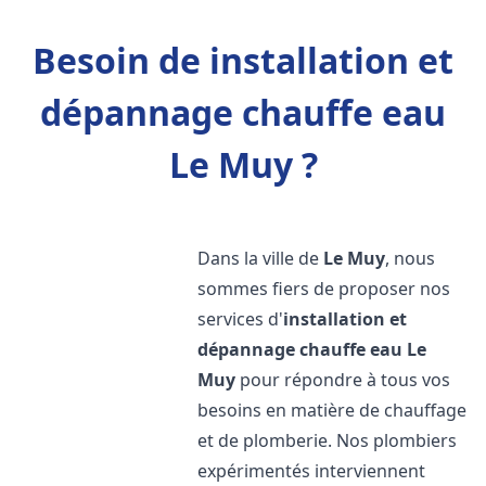
Besoin de installation et
dépannage chauffe eau
Le Muy ?
Dans la ville de
Le Muy
, nous
sommes fiers de proposer nos
services d'
installation et
dépannage chauffe eau
Le
Muy
pour répondre à tous vos
besoins en matière de chauffage
et de plomberie. Nos plombiers
expérimentés interviennent