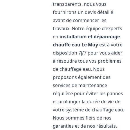
transparents, nous vous
fournirons un devis détaillé
avant de commencer les
travaux. Notre équipe d'experts
en
installation et dépannage
chauffe eau
Le Muy
est à votre
disposition 7j/7 pour vous aider
à résoudre tous vos problèmes
de chauffage eau. Nous
proposons également des
services de maintenance
régulière pour éviter les pannes
et prolonger la durée de vie de
votre système de chauffage eau.
Nous sommes fiers de nos
garanties et de nos résultats,