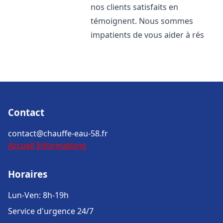
nos clients satisfaits en
témoignent. Nous sommes
impatients de vous aider à rés
Contact
contact@chauffe-eau-58.fr
Accueil
Informations
Horaires
Lun-Ven: 8h-19h
Service d'urgence 24/7