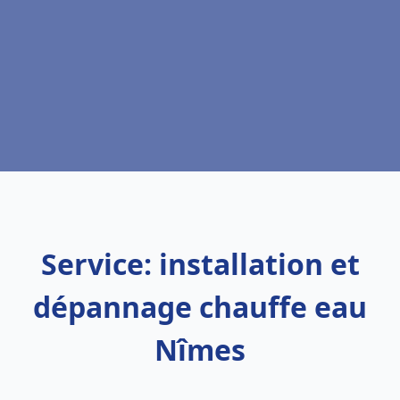
Service: installation et
dépannage chauffe eau
Nîmes