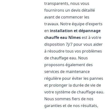
transparents, nous vous
fournirons un devis détaillé
avant de commencer les
travaux. Notre équipe d'experts
en
installation et dépannage
chauffe eau
Nîmes
est à votre
disposition 7j/7 pour vous aider
à résoudre tous vos problèmes
de chauffage eau. Nous
proposons également des
services de maintenance
régulière pour éviter les pannes
et prolonger la durée de vie de
votre système de chauffage eau.
Nous sommes fiers de nos
garanties et de nos résultats,