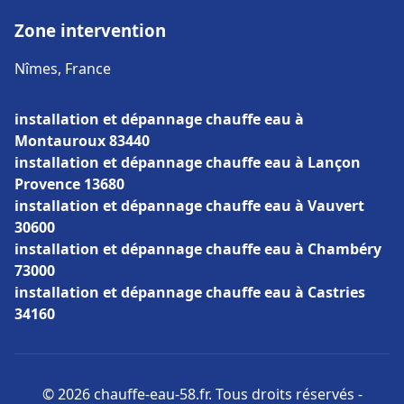
Zone intervention
Nîmes, France
installation et dépannage chauffe eau à
Montauroux 83440
installation et dépannage chauffe eau à Lançon
Provence 13680
installation et dépannage chauffe eau à Vauvert
30600
installation et dépannage chauffe eau à Chambéry
73000
installation et dépannage chauffe eau à Castries
34160
© 2026 chauffe-eau-58.fr. Tous droits réservés -