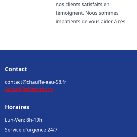
nos clients satisfaits en
témoignent. Nous sommes
impatients de vous aider à rés
Contact
contact@chauffe-eau-58.fr
Accueil
Informations
Horaires
Lun-Ven: 8h-19h
Service d'urgence 24/7