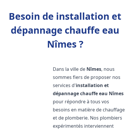
Besoin de installation et
dépannage chauffe eau
Nîmes ?
Dans la ville de
Nîmes
, nous
sommes fiers de proposer nos
services d'
installation et
dépannage chauffe eau
Nîmes
pour répondre à tous vos
besoins en matière de chauffage
et de plomberie. Nos plombiers
expérimentés interviennent