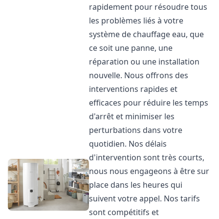
rapidement pour résoudre tous
les problèmes liés à votre
système de chauffage eau, que
ce soit une panne, une
réparation ou une installation
nouvelle. Nous offrons des
interventions rapides et
efficaces pour réduire les temps
d'arrêt et minimiser les
perturbations dans votre
quotidien. Nos délais
d'intervention sont très courts,
nous nous engageons à être sur
place dans les heures qui
suivent votre appel. Nos tarifs
sont compétitifs et