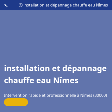
📞
🕒 installation et dépannage chauffe eau Nîmes
installation et dépannage
chauffe eau Nîmes
Intervention rapide et professionnelle à Nîmes (30000)