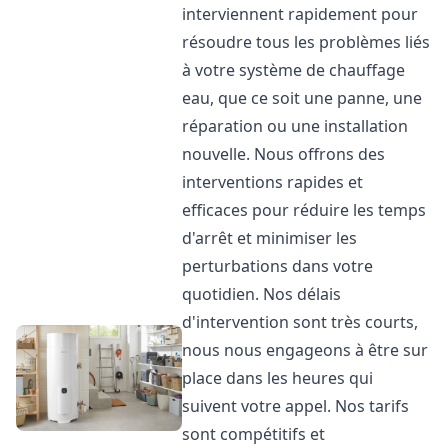
interviennent rapidement pour
résoudre tous les problèmes liés
à votre système de chauffage
eau, que ce soit une panne, une
réparation ou une installation
nouvelle. Nous offrons des
interventions rapides et
efficaces pour réduire les temps
d'arrêt et minimiser les
perturbations dans votre
quotidien. Nos délais
d'intervention sont très courts,
nous nous engageons à être sur
place dans les heures qui
suivent votre appel. Nos tarifs
sont compétitifs et