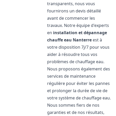
transparents, nous vous
fournirons un devis détaillé
avant de commencer les
travaux. Notre équipe d'experts
en
installation et dépannage
chauffe eau
Nanterre
est à
votre disposition 7j/7 pour vous
aider à résoudre tous vos
problèmes de chauffage eau.
Nous proposons également des
services de maintenance
régulière pour éviter les pannes
et prolonger la durée de vie de
votre système de chauffage eau.
Nous sommes fiers de nos
garanties et de nos résultats,