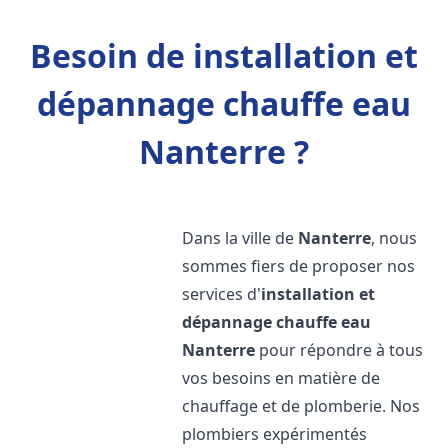
Besoin de installation et
dépannage chauffe eau
Nanterre ?
Dans la ville de
Nanterre
, nous
sommes fiers de proposer nos
services d'
installation et
dépannage chauffe eau
Nanterre
pour répondre à tous
vos besoins en matière de
chauffage et de plomberie. Nos
plombiers expérimentés