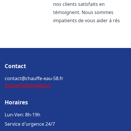
nos clients satisfaits en
témoignent. Nous sommes
impatients de vous aider à rés
Contact
contact@chauffe-eau-58.fr
Accueil
Informations
Horaires
Lun-Ven: 8h-19h
Service d'urgence 24/7