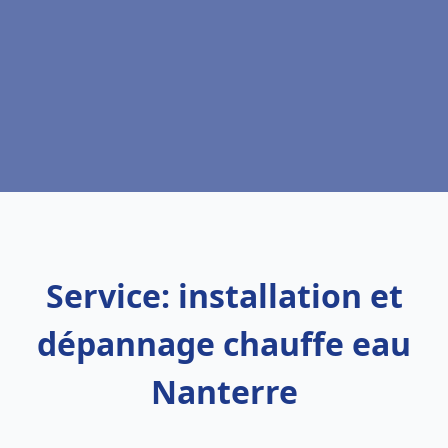
Service: installation et
dépannage chauffe eau
Nanterre