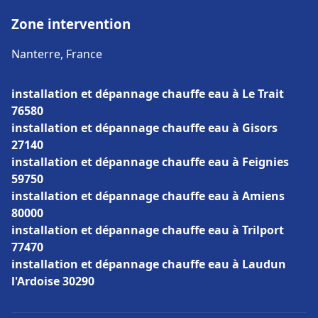
Zone intervention
Nanterre, France
installation et dépannage chauffe eau à Le Trait
76580
installation et dépannage chauffe eau à Gisors
27140
installation et dépannage chauffe eau à Feignies
59750
installation et dépannage chauffe eau à Amiens
80000
installation et dépannage chauffe eau à Trilport
77470
installation et dépannage chauffe eau à Laudun
l'Ardoise 30290