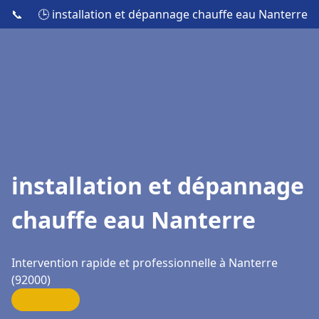
📞
🕒 installation et dépannage chauffe eau Nanterre
installation et dépannage
chauffe eau Nanterre
Intervention rapide et professionnelle à Nanterre
(92000)