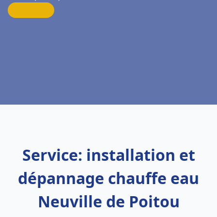
Service: installation et
dépannage chauffe eau
Neuville de Poitou