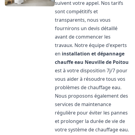
suivent votre appel. Nos tarifs
sont compétitifs et
transparents, nous vous
fournirons un devis détaillé
avant de commencer les
travaux. Notre équipe d'experts
en
installation et dépannage
chauffe eau
Neuville de Poitou
est à votre disposition 7j/7 pour
vous aider à résoudre tous vos
problèmes de chauffage eau.
Nous proposons également des
services de maintenance
régulière pour éviter les pannes
et prolonger la durée de vie de
votre système de chauffage eau.