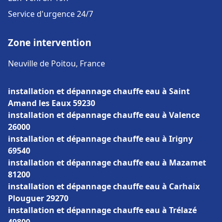
Service d'urgence 24/7
Zone intervention
Neuville de Poitou, France
installation et dépannage chauffe eau à Saint
Amand les Eaux 59230
installation et dépannage chauffe eau à Valence
26000
installation et dépannage chauffe eau à Irigny
69540
installation et dépannage chauffe eau à Mazamet
81200
installation et dépannage chauffe eau à Carhaix
Plouguer 29270
installation et dépannage chauffe eau à Trélazé