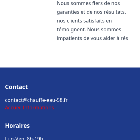
Nous sommes fiers de nos
garanties et de nos résultats,
nos clients satisfaits en
témoignent. Nous sommes
impatients de vous aider à rés
Contact
contact@chauffe-eau-58.fr
Accueil
Informations
Horaires
Lun-Ven: 8h-19h