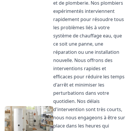
et de plomberie. Nos plombiers
expérimentés interviennent
rapidement pour résoudre tous
les problèmes liés à votre
système de chauffage eau, que
ce soit une panne, une
réparation ou une installation
nouvelle. Nous offrons des
interventions rapides et
efficaces pour réduire les temps
d'arrêt et minimiser les
perturbations dans votre
quotidien. Nos délais
d'intervention sont très courts,
nous nous engageons à être sur
place dans les heures qui