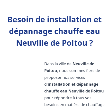
Besoin de installation et
dépannage chauffe eau
Neuville de Poitou ?
Dans la ville de
Neuville de
Poitou
, nous sommes fiers de
proposer nos services
d'
installation et dépannage
chauffe eau
Neuville de Poitou
pour répondre à tous vos
besoins en matière de chauffage