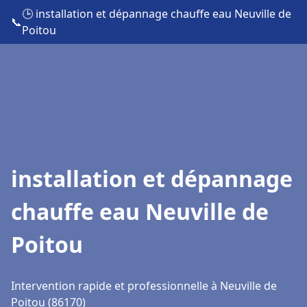
🕒 installation et dépannage chauffe eau Neuville de
📞
Poitou
installation et dépannage
chauffe eau Neuville de
Poitou
Intervention rapide et professionnelle à Neuville de
Poitou (86170)