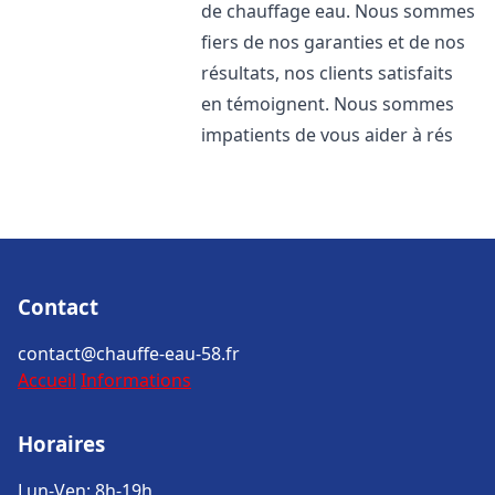
de chauffage eau. Nous sommes
fiers de nos garanties et de nos
résultats, nos clients satisfaits
en témoignent. Nous sommes
impatients de vous aider à rés
Contact
contact@chauffe-eau-58.fr
Accueil
Informations
Horaires
Lun-Ven: 8h-19h