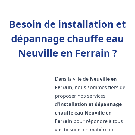
Besoin de installation et
dépannage chauffe eau
Neuville en Ferrain ?
Dans la ville de
Neuville en
Ferrain
, nous sommes fiers de
proposer nos services
d'
installation et dépannage
chauffe eau
Neuville en
Ferrain
pour répondre à tous
vos besoins en matière de