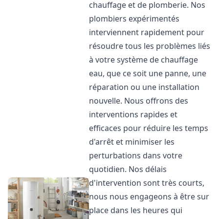
chauffage et de plomberie. Nos
plombiers expérimentés
interviennent rapidement pour
résoudre tous les problèmes liés
à votre système de chauffage
eau, que ce soit une panne, une
réparation ou une installation
nouvelle. Nous offrons des
interventions rapides et
efficaces pour réduire les temps
d'arrêt et minimiser les
perturbations dans votre
quotidien. Nos délais
d'intervention sont très courts,
nous nous engageons à être sur
place dans les heures qui