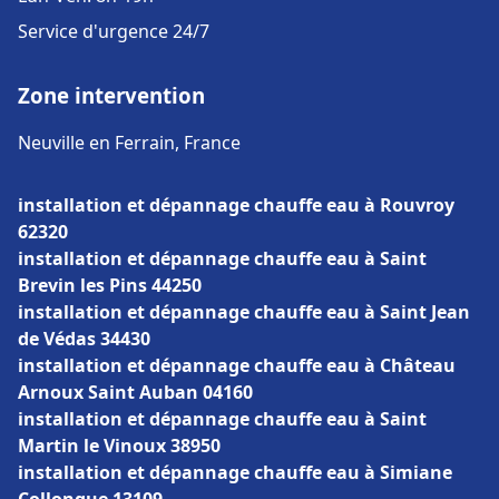
Service d'urgence 24/7
Zone intervention
Neuville en Ferrain, France
installation et dépannage chauffe eau à Rouvroy
62320
installation et dépannage chauffe eau à Saint
Brevin les Pins 44250
installation et dépannage chauffe eau à Saint Jean
de Védas 34430
installation et dépannage chauffe eau à Château
Arnoux Saint Auban 04160
installation et dépannage chauffe eau à Saint
Martin le Vinoux 38950
installation et dépannage chauffe eau à Simiane