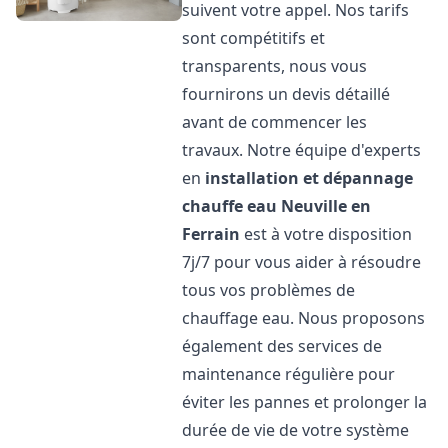
suivent votre appel. Nos tarifs
sont compétitifs et
transparents, nous vous
fournirons un devis détaillé
avant de commencer les
travaux. Notre équipe d'experts
en
installation et dépannage
chauffe eau
Neuville en
Ferrain
est à votre disposition
7j/7 pour vous aider à résoudre
tous vos problèmes de
chauffage eau. Nous proposons
également des services de
maintenance régulière pour
éviter les pannes et prolonger la
durée de vie de votre système