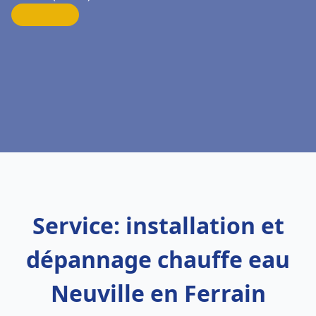
Service: installation et
dépannage chauffe eau
Neuville en Ferrain