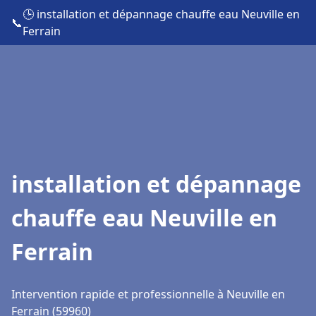
🕒 installation et dépannage chauffe eau Neuville en
📞
Ferrain
installation et dépannage
chauffe eau Neuville en
Ferrain
Intervention rapide et professionnelle à Neuville en
Ferrain (59960)