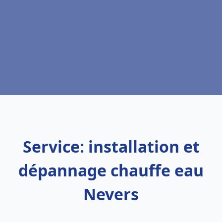
Service: installation et
dépannage chauffe eau
Nevers