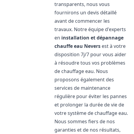
transparents, nous vous
fournirons un devis détaillé
avant de commencer les
travaux. Notre équipe d'experts
en
installation et dépannage
chauffe eau
Nevers
est à votre
disposition 7j/7 pour vous aider
à résoudre tous vos problèmes
de chauffage eau. Nous
proposons également des
services de maintenance
régulière pour éviter les pannes
et prolonger la durée de vie de
votre système de chauffage eau.
Nous sommes fiers de nos
garanties et de nos résultats,