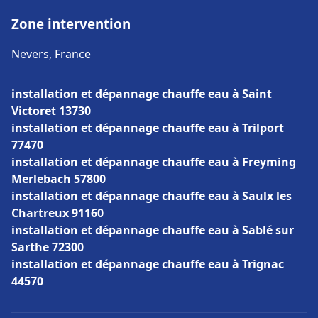
Zone intervention
Nevers, France
installation et dépannage chauffe eau à Saint
Victoret 13730
installation et dépannage chauffe eau à Trilport
77470
installation et dépannage chauffe eau à Freyming
Merlebach 57800
installation et dépannage chauffe eau à Saulx les
Chartreux 91160
installation et dépannage chauffe eau à Sablé sur
Sarthe 72300
installation et dépannage chauffe eau à Trignac
44570