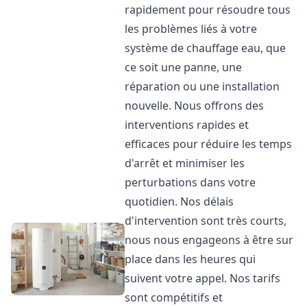
rapidement pour résoudre tous
les problèmes liés à votre
système de chauffage eau, que
ce soit une panne, une
réparation ou une installation
nouvelle. Nous offrons des
interventions rapides et
efficaces pour réduire les temps
d'arrêt et minimiser les
perturbations dans votre
quotidien. Nos délais
d'intervention sont très courts,
nous nous engageons à être sur
place dans les heures qui
suivent votre appel. Nos tarifs
sont compétitifs et