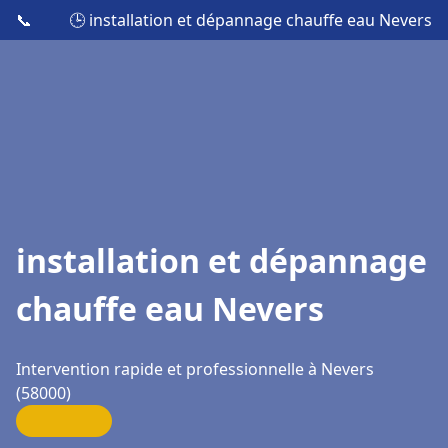
📞
🕒 installation et dépannage chauffe eau Nevers
installation et dépannage
chauffe eau Nevers
Intervention rapide et professionnelle à Nevers
(58000)