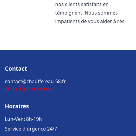
nos clients satisfaits en
témoignent. Nous sommes
impatients de vous aider à rés
Contact
contact@chauffe-eau-58.fr
Accueil
Informations
Horaires
Lun-Ven: 8h-19h
Service d'urgence 24/7