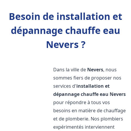
Besoin de installation et
dépannage chauffe eau
Nevers ?
Dans la ville de
Nevers
, nous
sommes fiers de proposer nos
services d'
installation et
dépannage chauffe eau
Nevers
pour répondre à tous vos
besoins en matière de chauffage
et de plomberie. Nos plombiers
expérimentés interviennent