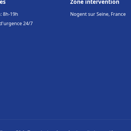
es
Zone intervention
: 8h-19h
Nogent sur Seine, France
 d'urgence 24/7