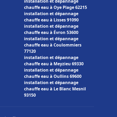
installation et dépannage
chauffe eau à Oye Plage 62215
installation et dépannage
chauffe eau à Lisses 91090
installation et dépannage
chauffe eau à Évron 53600
installation et dépannage
chauffe eau à Coulommiers
77120
installation et dépannage
chauffe eau à Meyzieu 69330
installation et dépannage
chauffe eau à Oullins 69600
installation et dépannage
chauffe eau à Le Blanc Mesnil
93150