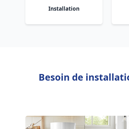
Installation
Besoin de installat