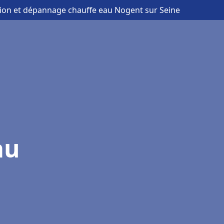
ation et dépannage chauffe eau Nogent sur Seine
au