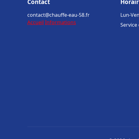
Contact
Horair
contact@chauffe-eau-58.fr
Lun-Ven
Accueil
Informations
Service