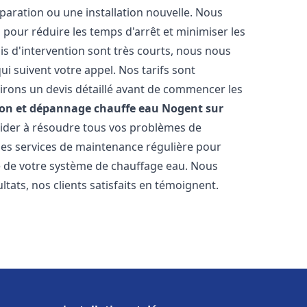
paration ou une installation nouvelle. Nous
s pour réduire les temps d'arrêt et minimiser les
is d'intervention sont très courts, nous nous
i suivent votre appel. Nos tarifs sont
irons un devis détaillé avant de commencer les
ion et dépannage chauffe eau
Nogent sur
 aider à résoudre tous vos problèmes de
s services de maintenance régulière pour
ie de votre système de chauffage eau. Nous
tats, nos clients satisfaits en témoignent.
s