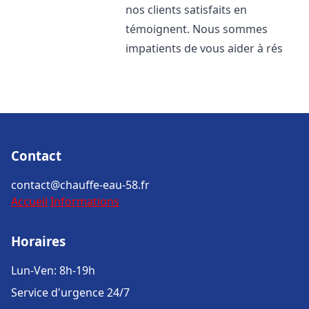
nos clients satisfaits en
témoignent. Nous sommes
impatients de vous aider à rés
Contact
contact@chauffe-eau-58.fr
Accueil
Informations
Horaires
Lun-Ven: 8h-19h
Service d'urgence 24/7