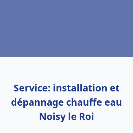
Service: installation et
dépannage chauffe eau
Noisy le Roi