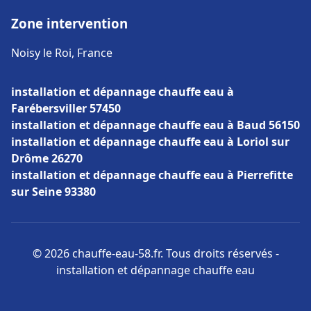
Zone intervention
Noisy le Roi, France
installation et dépannage chauffe eau à
Farébersviller 57450
installation et dépannage chauffe eau à Baud 56150
installation et dépannage chauffe eau à Loriol sur
Drôme 26270
installation et dépannage chauffe eau à Pierrefitte
sur Seine 93380
© 2026 chauffe-eau-58.fr. Tous droits réservés -
installation et dépannage chauffe eau