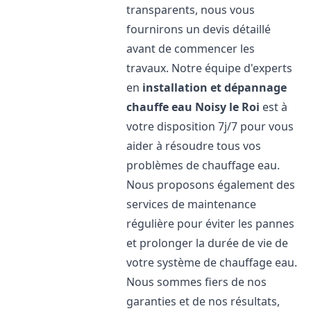
transparents, nous vous
fournirons un devis détaillé
avant de commencer les
travaux. Notre équipe d'experts
en
installation et dépannage
chauffe eau
Noisy le Roi
est à
votre disposition 7j/7 pour vous
aider à résoudre tous vos
problèmes de chauffage eau.
Nous proposons également des
services de maintenance
régulière pour éviter les pannes
et prolonger la durée de vie de
votre système de chauffage eau.
Nous sommes fiers de nos
garanties et de nos résultats,