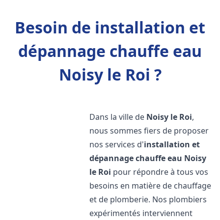
Besoin de installation et
dépannage chauffe eau
Noisy le Roi ?
Dans la ville de
Noisy le Roi
,
nous sommes fiers de proposer
nos services d'
installation et
dépannage chauffe eau
Noisy
le Roi
pour répondre à tous vos
besoins en matière de chauffage
et de plomberie. Nos plombiers
expérimentés interviennent