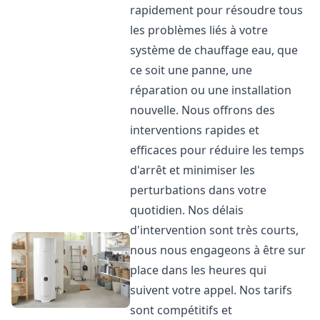
rapidement pour résoudre tous
les problèmes liés à votre
système de chauffage eau, que
ce soit une panne, une
réparation ou une installation
nouvelle. Nous offrons des
interventions rapides et
efficaces pour réduire les temps
d'arrêt et minimiser les
perturbations dans votre
quotidien. Nos délais
d'intervention sont très courts,
nous nous engageons à être sur
place dans les heures qui
suivent votre appel. Nos tarifs
sont compétitifs et