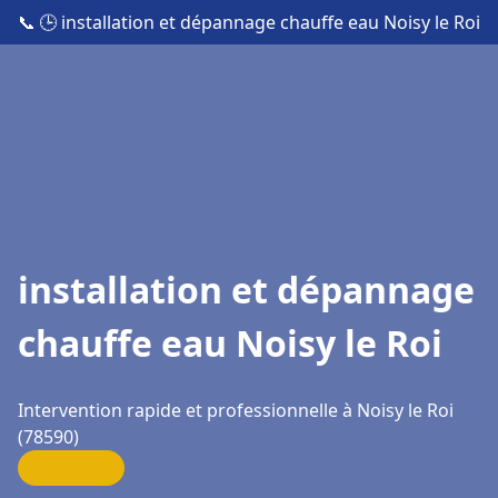
📞
🕒 installation et dépannage chauffe eau Noisy le Roi
installation et dépannage
chauffe eau Noisy le Roi
Intervention rapide et professionnelle à Noisy le Roi
(78590)