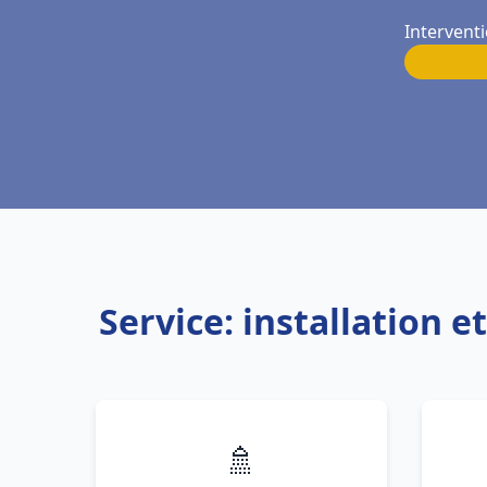
Interventi
Service: installation 
🚿