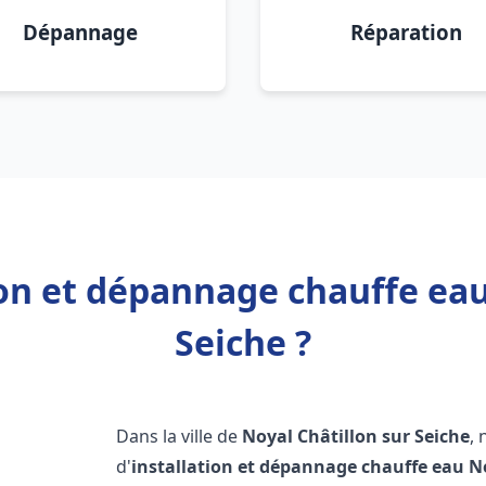
Dépannage
Réparation
ion et dépannage chauffe eau
Seiche ?
Dans la ville de
Noyal Châtillon sur Seiche
,
d'
installation et dépannage chauffe eau
N