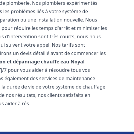
t de plomberie. Nos plombiers expérimentés
 les problèmes liés à votre système de
paration ou une installation nouvelle. Nous
s pour réduire les temps d'arrêt et minimiser les
is d'intervention sont très courts, nous nous
i suivent votre appel. Nos tarifs sont
irons un devis détaillé avant de commencer les
ion et dépannage chauffe eau
Noyal
7j/7 pour vous aider à résoudre tous vos
s également des services de maintenance
r la durée de vie de votre système de chauffage
 nos résultats, nos clients satisfaits en
 aider à rés