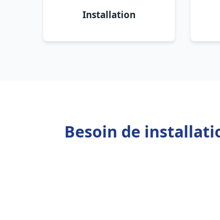
Installation
Besoin de installat