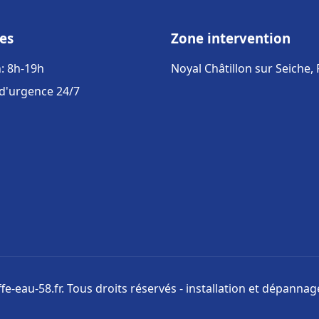
es
Zone intervention
: 8h-19h
Noyal Châtillon sur Seiche,
 d'urgence 24/7
e-eau-58.fr. Tous droits réservés - installation et dépanna