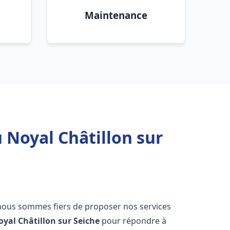
Maintenance
 Noyal Châtillon sur
 nous sommes fiers de proposer nos services
oyal Châtillon sur Seiche
pour répondre à