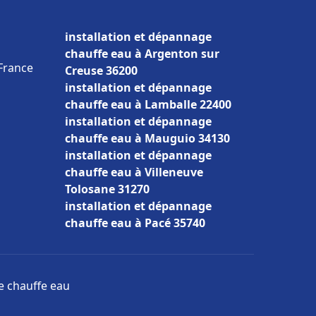
installation et dépannage
chauffe eau à Argenton sur
 France
Creuse 36200
installation et dépannage
chauffe eau à Lamballe 22400
installation et dépannage
chauffe eau à Mauguio 34130
installation et dépannage
chauffe eau à Villeneuve
Tolosane 31270
installation et dépannage
chauffe eau à Pacé 35740
ge chauffe eau