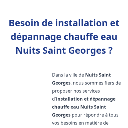
Besoin de installation et
dépannage chauffe eau
Nuits Saint Georges ?
Dans la ville de
Nuits Saint
Georges
, nous sommes fiers de
proposer nos services
d'
installation et dépannage
chauffe eau
Nuits Saint
Georges
pour répondre à tous
vos besoins en matière de