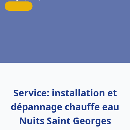
Service: installation et
dépannage chauffe eau
Nuits Saint Georges