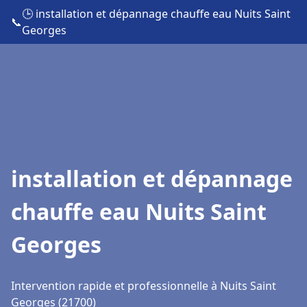
🕒 installation et dépannage chauffe eau Nuits Saint
📞
Georges
installation et dépannage
chauffe eau Nuits Saint
Georges
Intervention rapide et professionnelle à Nuits Saint
Georges (21700)