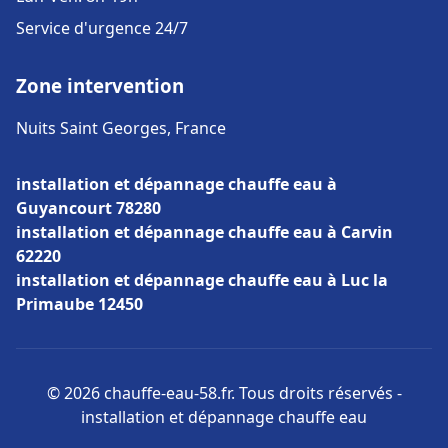
Service d'urgence 24/7
Zone intervention
Nuits Saint Georges, France
installation et dépannage chauffe eau à
Guyancourt 78280
installation et dépannage chauffe eau à Carvin
62220
installation et dépannage chauffe eau à Luc la
Primaube 12450
© 2026 chauffe-eau-58.fr. Tous droits réservés -
installation et dépannage chauffe eau