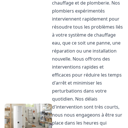
chauffage et de plomberie. Nos
plombiers expérimentés
interviennent rapidement pour
résoudre tous les problèmes liés
à votre système de chauffage
eau, que ce soit une panne, une
réparation ou une installation
nouvelle. Nous offrons des
interventions rapides et
efficaces pour réduire les temps
d'arrêt et minimiser les
perturbations dans votre
quotidien. Nos délais
d'intervention sont très courts,
nous nous engageons à être sur
place dans les heures qui