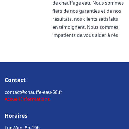
de chauffage eau. Nous sommes
fiers de nos garanties et de nos
résultats, nos clients satisfaits
en témoignent. Nous sommes
impatients de vous aider à rés
Contact
contact@chauffe-eau-58.fr
Accueil
Informations
Horaires
Lun-Ven: 8h-19h