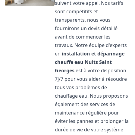
suivent votre appel. Nos tarifs
sont compétitifs et
transparents, nous vous
fournirons un devis détaillé
avant de commencer les
travaux. Notre équipe d'experts
en
installation et dépannage
chauffe eau
Nuits Saint
Georges
est à votre disposition
7j/7 pour vous aider à résoudre
tous vos problèmes de
chauffage eau. Nous proposons
également des services de
maintenance régulière pour
éviter les pannes et prolonger la
durée de vie de votre système