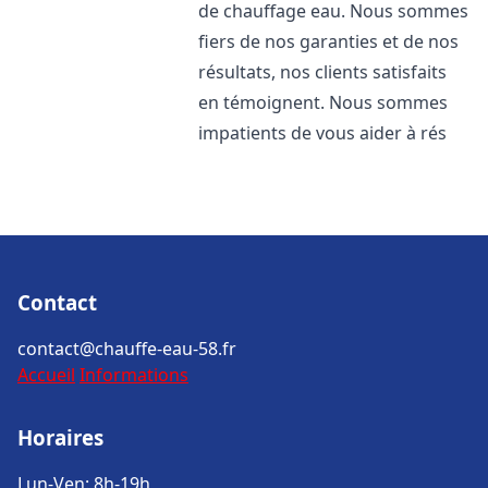
de chauffage eau. Nous sommes
fiers de nos garanties et de nos
résultats, nos clients satisfaits
en témoignent. Nous sommes
impatients de vous aider à rés
Contact
contact@chauffe-eau-58.fr
Accueil
Informations
Horaires
Lun-Ven: 8h-19h