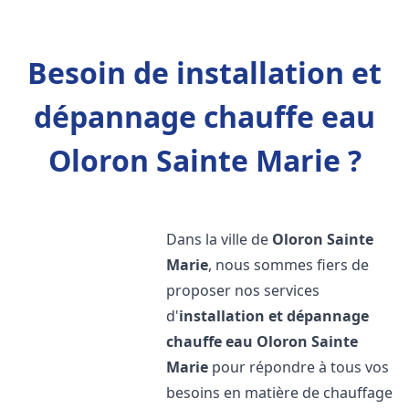
Besoin de installation et
dépannage chauffe eau
Oloron Sainte Marie ?
Dans la ville de
Oloron Sainte
Marie
, nous sommes fiers de
proposer nos services
d'
installation et dépannage
chauffe eau
Oloron Sainte
Marie
pour répondre à tous vos
besoins en matière de chauffage