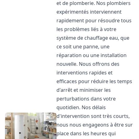
et de plomberie. Nos plombiers
expérimentés interviennent
rapidement pour résoudre tous
les problèmes liés à votre
système de chauffage eau, que
ce soit une panne, une
réparation ou une installation
nouvelle. Nous offrons des
interventions rapides et
efficaces pour réduire les temps
d'arrêt et minimiser les
perturbations dans votre
quotidien. Nos délais
d'intervention sont très courts,
nous nous engageons à être sur
place dans les heures qui