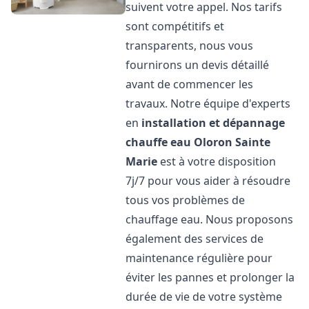
suivent votre appel. Nos tarifs
sont compétitifs et
transparents, nous vous
fournirons un devis détaillé
avant de commencer les
travaux. Notre équipe d'experts
en
installation et dépannage
chauffe eau
Oloron Sainte
Marie
est à votre disposition
7j/7 pour vous aider à résoudre
tous vos problèmes de
chauffage eau. Nous proposons
également des services de
maintenance régulière pour
éviter les pannes et prolonger la
durée de vie de votre système