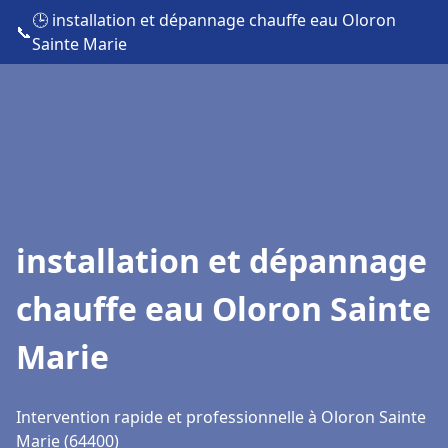
🕒 installation et dépannage chauffe eau Oloron
📞
Sainte Marie
installation et dépannage
chauffe eau Oloron Sainte
Marie
Intervention rapide et professionnelle à Oloron Sainte
Marie (64400)