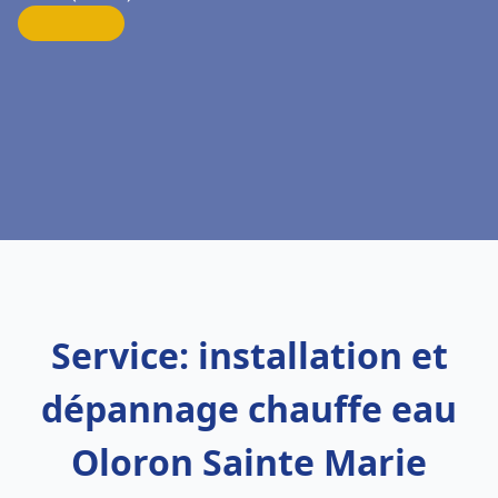
Service: installation et
dépannage chauffe eau
Oloron Sainte Marie