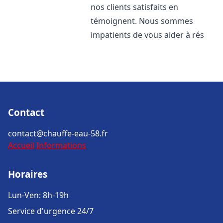
nos clients satisfaits en
témoignent. Nous sommes
impatients de vous aider à rés
Contact
contact@chauffe-eau-58.fr
Accueil
Informations
Horaires
Lun-Ven: 8h-19h
Service d'urgence 24/7