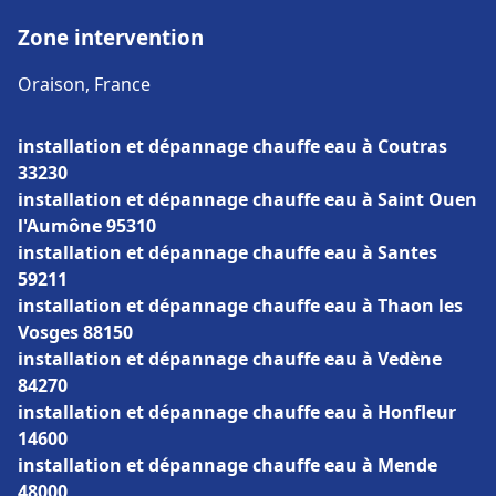
Zone intervention
Oraison, France
installation et dépannage chauffe eau à Coutras
33230
installation et dépannage chauffe eau à Saint Ouen
l'Aumône 95310
installation et dépannage chauffe eau à Santes
59211
installation et dépannage chauffe eau à Thaon les
Vosges 88150
installation et dépannage chauffe eau à Vedène
84270
installation et dépannage chauffe eau à Honfleur
14600
installation et dépannage chauffe eau à Mende
48000