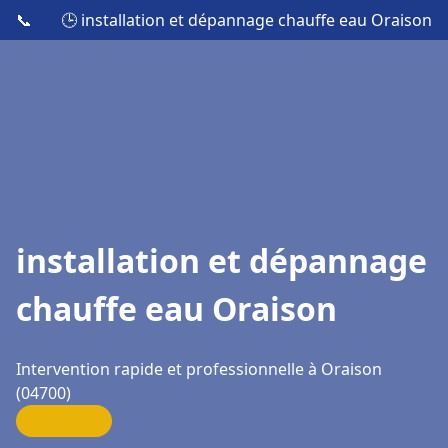
📞
🕒 installation et dépannage chauffe eau Oraison
installation et dépannage
chauffe eau Oraison
Intervention rapide et professionnelle à Oraison
(04700)