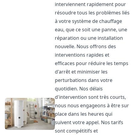
interviennent rapidement pour
résoudre tous les problèmes liés
à votre système de chauffage
eau, que ce soit une panne, une
réparation ou une installation
nouvelle. Nous offrons des
interventions rapides et
efficaces pour réduire les temps
d'arrêt et minimiser les
perturbations dans votre
quotidien. Nos délais
d'intervention sont très courts,
nous nous engageons à être sur
place dans les heures qui
suivent votre appel. Nos tarifs
sont compétitifs et