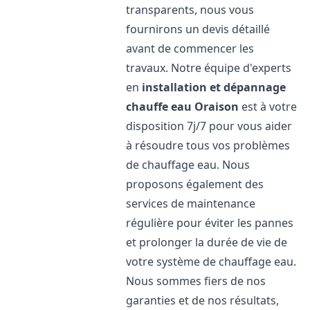
transparents, nous vous
fournirons un devis détaillé
avant de commencer les
travaux. Notre équipe d'experts
en
installation et dépannage
chauffe eau
Oraison
est à votre
disposition 7j/7 pour vous aider
à résoudre tous vos problèmes
de chauffage eau. Nous
proposons également des
services de maintenance
régulière pour éviter les pannes
et prolonger la durée de vie de
votre système de chauffage eau.
Nous sommes fiers de nos
garanties et de nos résultats,