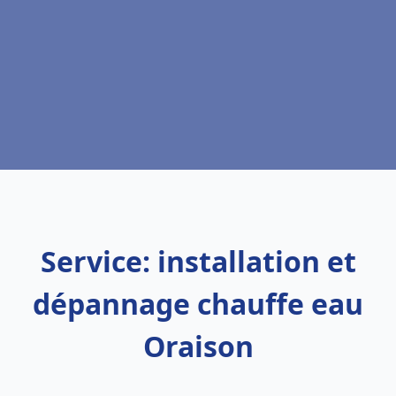
Service: installation et
dépannage chauffe eau
Oraison