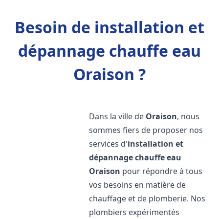
Besoin de installation et
dépannage chauffe eau
Oraison ?
Dans la ville de
Oraison
, nous
sommes fiers de proposer nos
services d'
installation et
dépannage chauffe eau
Oraison
pour répondre à tous
vos besoins en matière de
chauffage et de plomberie. Nos
plombiers expérimentés