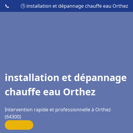
📞
🕒 installation et dépannage chauffe eau Orthez
installation et dépannage
chauffe eau Orthez
Intervention rapide et professionnelle à Orthez
(64300)