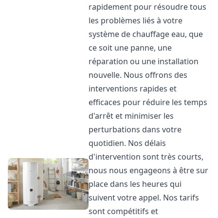
rapidement pour résoudre tous
les problèmes liés à votre
système de chauffage eau, que
ce soit une panne, une
réparation ou une installation
nouvelle. Nous offrons des
interventions rapides et
efficaces pour réduire les temps
d'arrêt et minimiser les
perturbations dans votre
quotidien. Nos délais
d'intervention sont très courts,
nous nous engageons à être sur
place dans les heures qui
suivent votre appel. Nos tarifs
sont compétitifs et