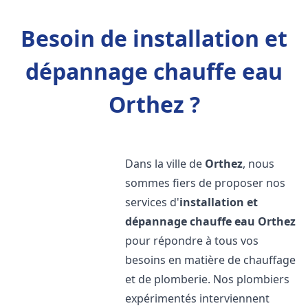
Besoin de installation et
dépannage chauffe eau
Orthez ?
Dans la ville de
Orthez
, nous
sommes fiers de proposer nos
services d'
installation et
dépannage chauffe eau
Orthez
pour répondre à tous vos
besoins en matière de chauffage
et de plomberie. Nos plombiers
expérimentés interviennent