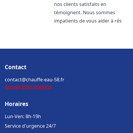
nos clients satisfaits en
témoignent. Nous sommes
impatients de vous aider à rés
Contact
contact@chauffe-eau-58.fr
Accueil
Informations
Horaires
Lun-Ven: 8h-19h
Service d'urgence 24/7