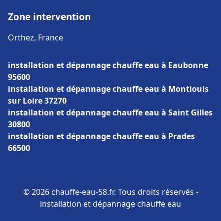
Zone intervention
Orthez, France
installation et dépannage chauffe eau à Eaubonne
95600
installation et dépannage chauffe eau à Montlouis
sur Loire 37270
installation et dépannage chauffe eau à Saint Gilles
30800
installation et dépannage chauffe eau à Prades
66500
© 2026 chauffe-eau-58.fr. Tous droits réservés -
installation et dépannage chauffe eau