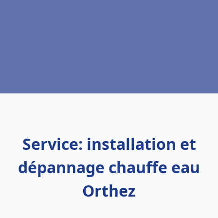
Service: installation et
dépannage chauffe eau
Orthez