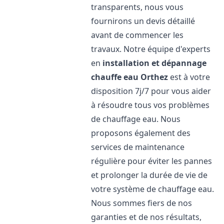
transparents, nous vous
fournirons un devis détaillé
avant de commencer les
travaux. Notre équipe d'experts
en
installation et dépannage
chauffe eau
Orthez
est à votre
disposition 7j/7 pour vous aider
à résoudre tous vos problèmes
de chauffage eau. Nous
proposons également des
services de maintenance
régulière pour éviter les pannes
et prolonger la durée de vie de
votre système de chauffage eau.
Nous sommes fiers de nos
garanties et de nos résultats,