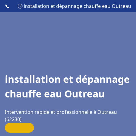
📞
🕒 installation et dépannage chauffe eau Outreau
installation et dépannage
chauffe eau Outreau
Intervention rapide et professionnelle à Outreau
(62230)