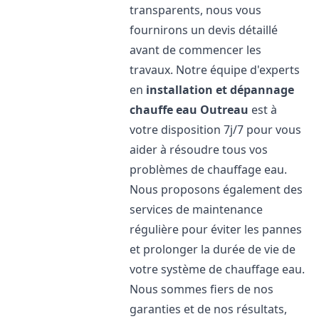
transparents, nous vous
fournirons un devis détaillé
avant de commencer les
travaux. Notre équipe d'experts
en
installation et dépannage
chauffe eau
Outreau
est à
votre disposition 7j/7 pour vous
aider à résoudre tous vos
problèmes de chauffage eau.
Nous proposons également des
services de maintenance
régulière pour éviter les pannes
et prolonger la durée de vie de
votre système de chauffage eau.
Nous sommes fiers de nos
garanties et de nos résultats,