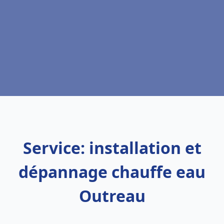
Service: installation et
dépannage chauffe eau
Outreau