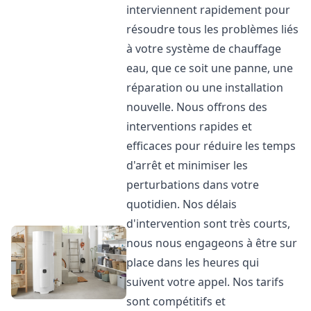
interviennent rapidement pour
résoudre tous les problèmes liés
à votre système de chauffage
eau, que ce soit une panne, une
réparation ou une installation
nouvelle. Nous offrons des
interventions rapides et
efficaces pour réduire les temps
d'arrêt et minimiser les
perturbations dans votre
quotidien. Nos délais
d'intervention sont très courts,
nous nous engageons à être sur
place dans les heures qui
suivent votre appel. Nos tarifs
sont compétitifs et