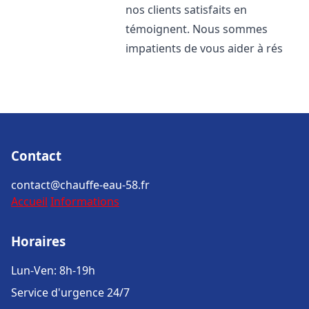
nos clients satisfaits en
témoignent. Nous sommes
impatients de vous aider à rés
Contact
contact@chauffe-eau-58.fr
Accueil
Informations
Horaires
Lun-Ven: 8h-19h
Service d'urgence 24/7