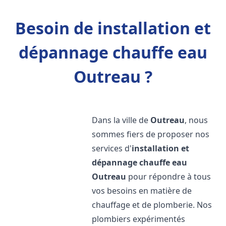
Besoin de installation et
dépannage chauffe eau
Outreau ?
Dans la ville de
Outreau
, nous
sommes fiers de proposer nos
services d'
installation et
dépannage chauffe eau
Outreau
pour répondre à tous
vos besoins en matière de
chauffage et de plomberie. Nos
plombiers expérimentés