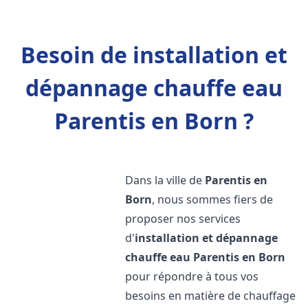
Besoin de installation et
dépannage chauffe eau
Parentis en Born ?
Dans la ville de
Parentis en
Born
, nous sommes fiers de
proposer nos services
d'
installation et dépannage
chauffe eau
Parentis en Born
pour répondre à tous vos
besoins en matière de chauffage