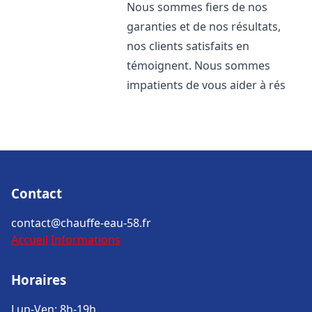
Nous sommes fiers de nos
garanties et de nos résultats,
nos clients satisfaits en
témoignent. Nous sommes
impatients de vous aider à rés
Contact
contact@chauffe-eau-58.fr
Accueil
Informations
Horaires
Lun-Ven: 8h-19h