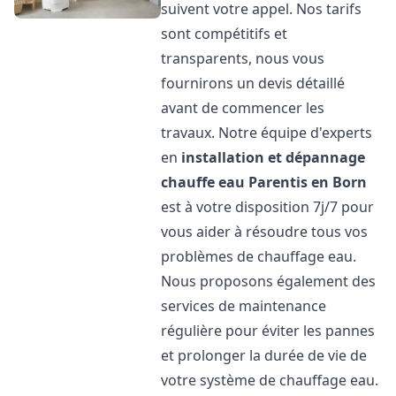
suivent votre appel. Nos tarifs
sont compétitifs et
transparents, nous vous
fournirons un devis détaillé
avant de commencer les
travaux. Notre équipe d'experts
en
installation et dépannage
chauffe eau
Parentis en Born
est à votre disposition 7j/7 pour
vous aider à résoudre tous vos
problèmes de chauffage eau.
Nous proposons également des
services de maintenance
régulière pour éviter les pannes
et prolonger la durée de vie de
votre système de chauffage eau.