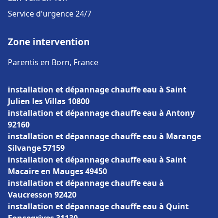
Service d'urgence 24/7
Zone intervention
Parentis en Born, France
installation et dépannage chauffe eau à Saint
Julien les Villas 10800
installation et dépannage chauffe eau à Antony
92160
installation et dépannage chauffe eau à Marange
Silvange 57159
installation et dépannage chauffe eau à Saint
Macaire en Mauges 49450
installation et dépannage chauffe eau à
Vaucresson 92420
installation et dépannage chauffe eau à Quint