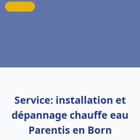
Service: installation et
dépannage chauffe eau
Parentis en Born