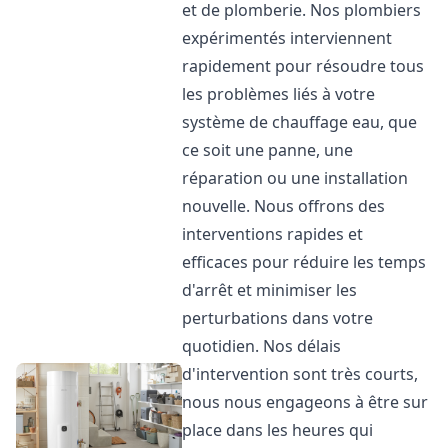
et de plomberie. Nos plombiers
expérimentés interviennent
rapidement pour résoudre tous
les problèmes liés à votre
système de chauffage eau, que
ce soit une panne, une
réparation ou une installation
nouvelle. Nous offrons des
interventions rapides et
efficaces pour réduire les temps
d'arrêt et minimiser les
perturbations dans votre
quotidien. Nos délais
d'intervention sont très courts,
nous nous engageons à être sur
place dans les heures qui