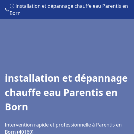
🕒 installation et dépannage chauffe eau Parentis en
📞
Born
installation et dépannage
chauffe eau Parentis en
Born
Intervention rapide et professionnelle à Parentis en
Born (40160)