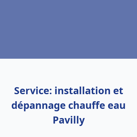
Service: installation et
dépannage chauffe eau
Pavilly