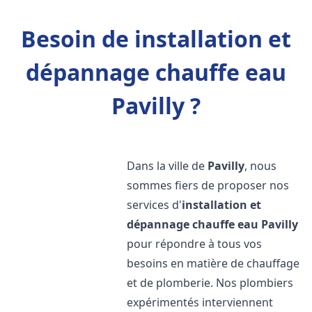
Besoin de installation et
dépannage chauffe eau
Pavilly ?
Dans la ville de
Pavilly
, nous
sommes fiers de proposer nos
services d'
installation et
dépannage chauffe eau
Pavilly
pour répondre à tous vos
besoins en matière de chauffage
et de plomberie. Nos plombiers
expérimentés interviennent