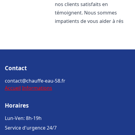
nos clients satisfaits en
témoignent. Nous sommes
impatients de vous aider à rés
Contact
contact@chauffe-eau-58.fr
Accueil
Informations
Horaires
Lun-Ven: 8h-19h
Service d'urgence 24/7