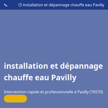
📞
🕒 installation et dépannage chauffe eau Pavilly
installation et dépannage
chauffe eau Pavilly
Intervention rapide et professionnelle à Pavilly (76570)