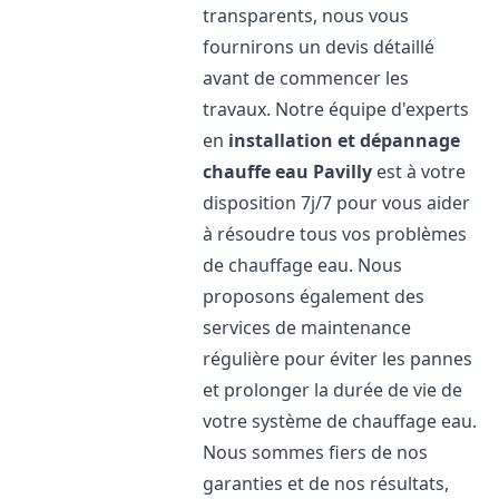
transparents, nous vous
fournirons un devis détaillé
avant de commencer les
travaux. Notre équipe d'experts
en
installation et dépannage
chauffe eau
Pavilly
est à votre
disposition 7j/7 pour vous aider
à résoudre tous vos problèmes
de chauffage eau. Nous
proposons également des
services de maintenance
régulière pour éviter les pannes
et prolonger la durée de vie de
votre système de chauffage eau.
Nous sommes fiers de nos
garanties et de nos résultats,