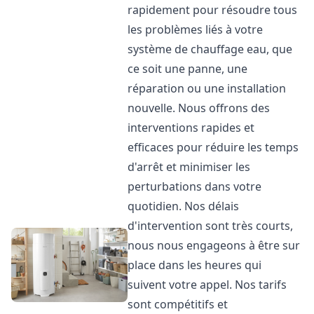
rapidement pour résoudre tous
les problèmes liés à votre
système de chauffage eau, que
ce soit une panne, une
réparation ou une installation
nouvelle. Nous offrons des
interventions rapides et
efficaces pour réduire les temps
d'arrêt et minimiser les
perturbations dans votre
quotidien. Nos délais
d'intervention sont très courts,
nous nous engageons à être sur
place dans les heures qui
suivent votre appel. Nos tarifs
sont compétitifs et