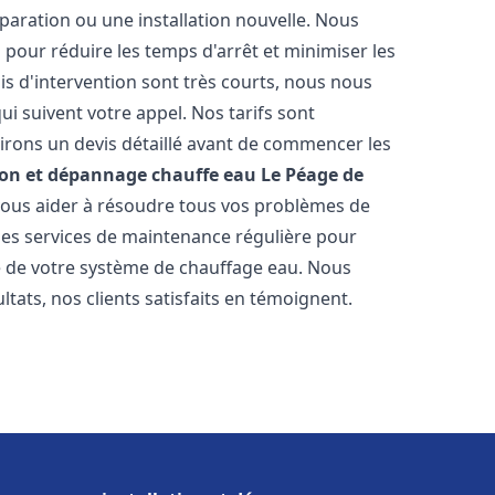
paration ou une installation nouvelle. Nous
s pour réduire les temps d'arrêt et minimiser les
is d'intervention sont très courts, nous nous
i suivent votre appel. Nos tarifs sont
irons un devis détaillé avant de commencer les
ion et dépannage chauffe eau
Le Péage de
 vous aider à résoudre tous vos problèmes de
s services de maintenance régulière pour
ie de votre système de chauffage eau. Nous
tats, nos clients satisfaits en témoignent.
s