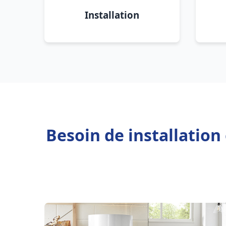
Installation
Besoin de installation