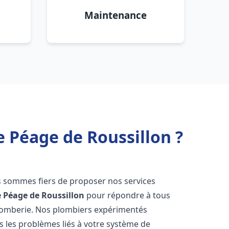
Maintenance
e Péage de Roussillon ?
s sommes fiers de proposer nos services
e Péage de Roussillon
pour répondre à tous
plomberie. Nos plombiers expérimentés
 les problèmes liés à votre système de