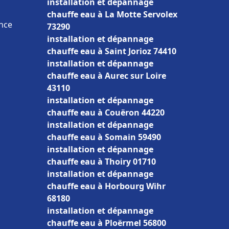
installation et dépannage
chauffe eau à La Motte Servolex
ance
73290
installation et dépannage
chauffe eau à Saint Jorioz 74410
installation et dépannage
chauffe eau à Aurec sur Loire
43110
installation et dépannage
chauffe eau à Couëron 44220
installation et dépannage
chauffe eau à Somain 59490
installation et dépannage
chauffe eau à Thoiry 01710
installation et dépannage
chauffe eau à Horbourg Wihr
68180
installation et dépannage
chauffe eau à Ploërmel 56800