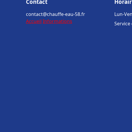
Contact
Horair
contact@chauffe-eau-58.fr
Lun-Ven
Accueil
Informations
Service