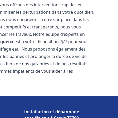
Nous offrons des interventions rapides et
inimiser les perturbations dans votre quotidien.
nous nous engageons à être sur place dans les
nt compétitifs et transparents, nous vous
cer les travaux. Notre équipe d'experts en
igueux
est à votre disposition 7j/7 pour vous
auffage eau. Nous proposons également des
r les pannes et prolonger la durée de vie de
 fiers de nos garanties et de nos résultats,
ommes impatients de vous aider à rés
installation et dépannage