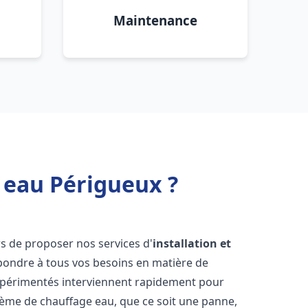
Maintenance
 eau Périgueux ?
s de proposer nos services d'
installation et
ondre à tous vos besoins en matière de
xpérimentés interviennent rapidement pour
tème de chauffage eau, que ce soit une panne,