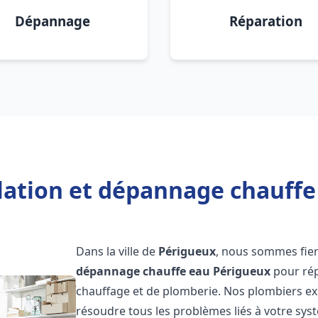
Dépannage
Réparation
llation et dépannage chauffe
Dans la ville de
Périgueux
, nous sommes fier
dépannage chauffe eau
Périgueux
pour rép
chauffage et de plomberie. Nos plombiers e
résoudre tous les problèmes liés à votre sys