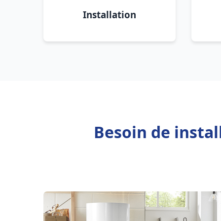
Installation
Besoin de insta