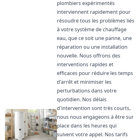
plombiers expérimentés
interviennent rapidement pour
résoudre tous les problèmes liés
à votre système de chauffage
eau, que ce soit une panne, une
réparation ou une installation
nouvelle. Nous offrons des
interventions rapides et
efficaces pour réduire les temps
d'arrêt et minimiser les
perturbations dans votre
quotidien. Nos délais
d'intervention sont très courts,
nous nous engageons à être sur
place dans les heures qui
suivent votre appel. Nos tarifs