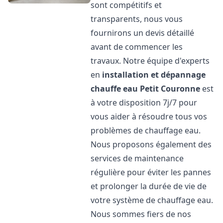
sont compétitifs et
transparents, nous vous
fournirons un devis détaillé
avant de commencer les
travaux. Notre équipe d'experts
en
installation et dépannage
chauffe eau
Petit Couronne
est
à votre disposition 7j/7 pour
vous aider à résoudre tous vos
problèmes de chauffage eau.
Nous proposons également des
services de maintenance
régulière pour éviter les pannes
et prolonger la durée de vie de
votre système de chauffage eau.
Nous sommes fiers de nos