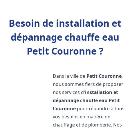
Besoin de installation et
dépannage chauffe eau
Petit Couronne ?
Dans la ville de
Petit Couronne
,
nous sommes fiers de proposer
nos services d'
installation et
dépannage chauffe eau
Petit
Couronne
pour répondre à tous
vos besoins en matière de
chauffage et de plomberie. Nos