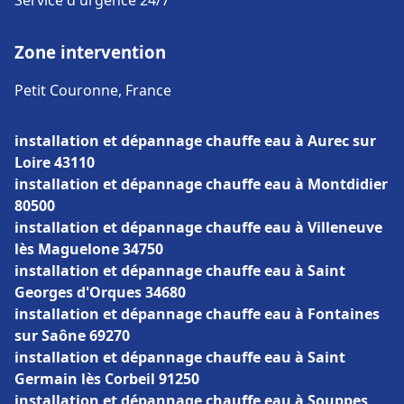
Service d'urgence 24/7
Zone intervention
Petit Couronne, France
installation et dépannage chauffe eau à Aurec sur
Loire 43110
installation et dépannage chauffe eau à Montdidier
80500
installation et dépannage chauffe eau à Villeneuve
lès Maguelone 34750
installation et dépannage chauffe eau à Saint
Georges d'Orques 34680
installation et dépannage chauffe eau à Fontaines
sur Saône 69270
installation et dépannage chauffe eau à Saint
Germain lès Corbeil 91250
installation et dépannage chauffe eau à Souppes