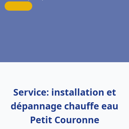
Service: installation et
dépannage chauffe eau
Petit Couronne