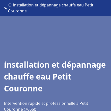
🕒 installation et dépannage chauffe eau Petit
📞
Couronne
installation et dépannage
chauffe eau Petit
Couronne
Intervention rapide et professionnelle à Petit
Couronne (76650)