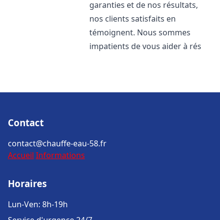
garanties et de nos résultats,
nos clients satisfaits en
témoignent. Nous sommes
impatients de vous aider à rés
Contact
contact@chauffe-eau-58.fr
Accueil
Informations
Horaires
Lun-Ven: 8h-19h