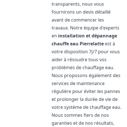
transparents, nous vous
fournirons un devis détaillé
avant de commencer les
travaux. Notre équipe d'experts
en
installation et dépannage
chauffe eau
Pierrelatte
est à
votre disposition 7j/7 pour vous
aider à résoudre tous vos
problèmes de chauffage eau.
Nous proposons également des
services de maintenance
régulière pour éviter les pannes
et prolonger la durée de vie de
votre système de chauffage eau.
Nous sommes fiers de nos
garanties et de nos résultats,