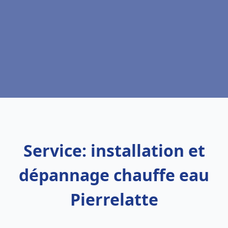
Service: installation et
dépannage chauffe eau
Pierrelatte