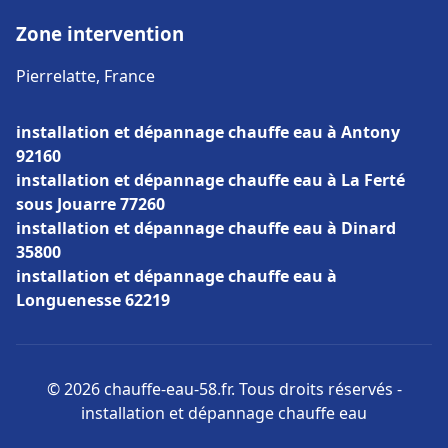
Zone intervention
Pierrelatte, France
installation et dépannage chauffe eau à Antony
92160
installation et dépannage chauffe eau à La Ferté
sous Jouarre 77260
installation et dépannage chauffe eau à Dinard
35800
installation et dépannage chauffe eau à
Longuenesse 62219
© 2026 chauffe-eau-58.fr. Tous droits réservés -
installation et dépannage chauffe eau