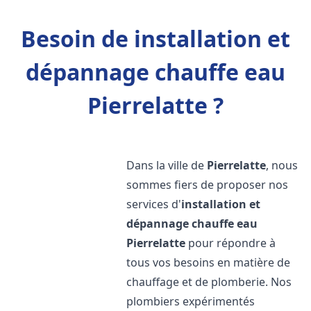
Besoin de installation et
dépannage chauffe eau
Pierrelatte ?
Dans la ville de
Pierrelatte
, nous
sommes fiers de proposer nos
services d'
installation et
dépannage chauffe eau
Pierrelatte
pour répondre à
tous vos besoins en matière de
chauffage et de plomberie. Nos
plombiers expérimentés