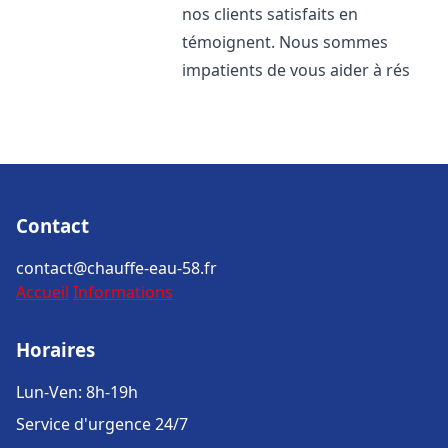
nos clients satisfaits en
témoignent. Nous sommes
impatients de vous aider à rés
Contact
contact@chauffe-eau-58.fr
Accueil
Informations
Horaires
Lun-Ven: 8h-19h
Service d'urgence 24/7