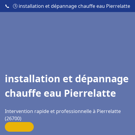
📞
🕒 installation et dépannage chauffe eau Pierrelatte
installation et dépannage
chauffe eau Pierrelatte
Intervention rapide et professionnelle à Pierrelatte
(26700)