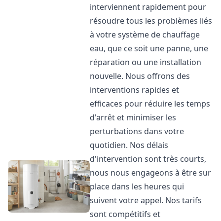
interviennent rapidement pour
résoudre tous les problèmes liés
à votre système de chauffage
eau, que ce soit une panne, une
réparation ou une installation
nouvelle. Nous offrons des
interventions rapides et
efficaces pour réduire les temps
d'arrêt et minimiser les
perturbations dans votre
quotidien. Nos délais
d'intervention sont très courts,
nous nous engageons à être sur
place dans les heures qui
suivent votre appel. Nos tarifs
sont compétitifs et